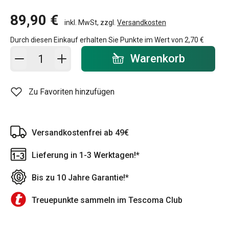
89,90 €
inkl. MwSt, zzgl.
Versandkosten
Durch diesen Einkauf erhalten Sie Punkte im Wert von
2,70 €
In den Warenkorb - Menge
Warenkorb
Zu Favoriten hinzufügen
Versandkostenfrei ab 49€
Lieferung in 1-3 Werktagen!*
Bis zu 10 Jahre Garantie!*
Treuepunkte sammeln im Tescoma Club