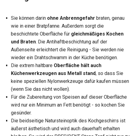
Sie können darin
ohne Anbrenngefahr
braten, genau
wie in einer Bratpfanne. Außerdem sorgt die
beschichtete Oberfläche für
gleichmäßiges Kochen
und Braten
. Die Antihaftbeschichtung auf der
Außenseite erleichtert die Reinigung - Sie werden nie
wieder ein Drahtschwamm in der Küche benötigen.
Die extrem haltbare
Oberfläche hält auch
Küchenwerkzeugen aus Metall stand
, so dass Sie
keine speziellen Nylonwerkzeuge dafür kaufen müssen
(wenn Sie das nicht wollen).
Für die Zubereitung von Speisen auf dieser Oberfläche
wird nur ein Minimum an Fett benötigt - so kochen Sie
gesünder.
Die beidseitige Natursteinoptik des Kochgeschirrs ist
äußerst ästhetisch und wird auch dauerhaft erhalten