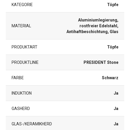
KATEGORIE
Töpfe
Aluminiumlegierung,
MATERIAL
rostfreier Edelstahl,
Antihaftbeschichtung, Glas
PRODUKTART
Töpfe
PRODUKTLINIE
PRESIDENT Stone
FARBE
Schwarz
INDUKTION
Ja
GASHERD
Ja
GLAS-/KERAMIKHERD
Ja