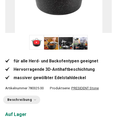
+ 3
für alle Herd- und Backofentypen geeignet
Hervorragende 3D-Antihaftbeschichtung
massiver gewölbter Edelstahldeckel
Artikelnummer
780325.00
Produktserie:
PRESIDENT Stone
Beschreibung
Auf Lager