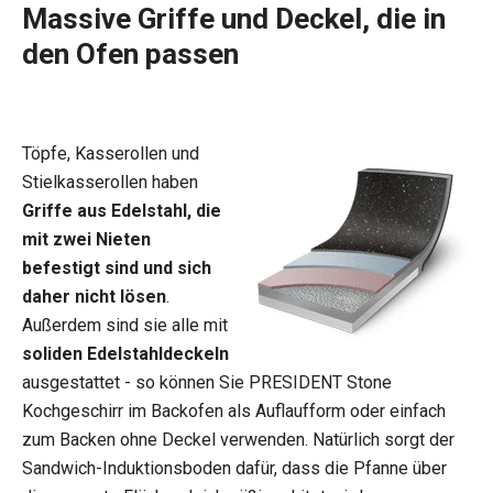
Massive Griffe und Deckel, die in
den Ofen passen
Töpfe, Kasserollen und
Stielkasserollen haben
Griffe aus Edelstahl, die
mit zwei Nieten
befestigt sind und sich
daher nicht lösen
.
Außerdem sind sie alle mit
soliden Edelstahldeckeln
ausgestattet - so können Sie PRESIDENT Stone
Kochgeschirr im Backofen als Auflaufform oder einfach
zum Backen ohne Deckel verwenden. Natürlich sorgt der
Sandwich-Induktionsboden dafür, dass die Pfanne über