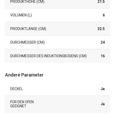
PRODUKTHÖHE (CM)
21.5
VOLUMEN (L)
6
PRODUKTLÄNGE (CM)
32.5
DURCHMESSER (CM)
24
DURCHMESSER DES INDUKTIONSBODENS (CM)
16
Andere Parameter
DECKEL
Ja
FÜR DEN OFEN
Ja
GEEIGNET