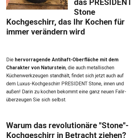
das PRESIDENT
Stone
Kochgeschirr, das Ihr Kochen für
immer verändern wird
Die
hervorragende Antihaft-Oberfläche mit dem
Charakter von Naturstein
, die auch metallischen
Küchenwerkzeugen standhält, findet sich jetzt auch auf
dem Luxus-Kochgeschirr PRESIDENT Stone, innen und
außen! Darin zu kochen bekommt eine ganz neuen Falir-
überzeugen Sie sich selbst.
Warum das revolutionäre "Stone"-
Kochgeschirr in Betracht ziehen?