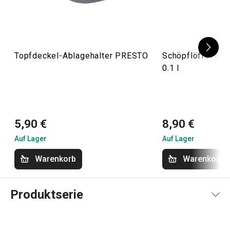
Topfdeckel-Ablagehalter PRESTO
Schöpflöffel Gr
0.1 l
5,90 €
8,90 €
Auf Lager
Auf Lager
Warenkorb
Warenkorb
Produktserie