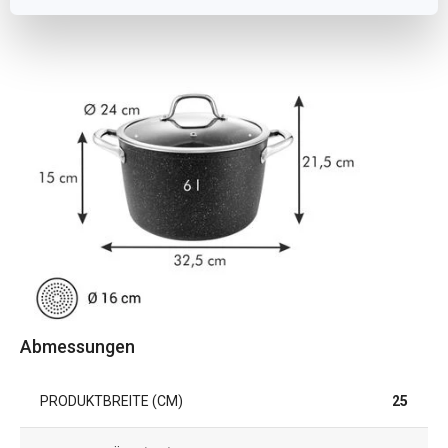
Abmessungen
PRODUKTBREITE (CM)
25