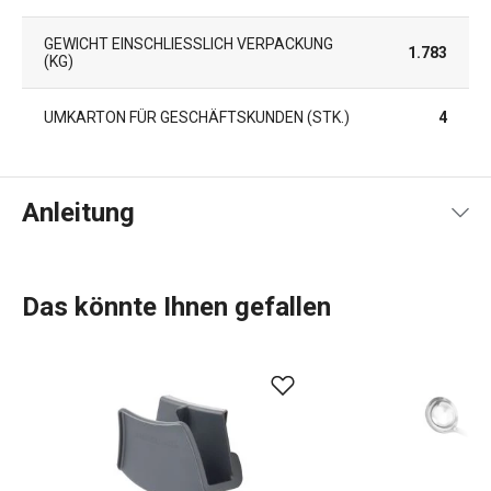
GEWICHT EINSCHLIESSLICH VERPACKUNG (
1.783
KG)
UMKARTON FÜR GESCHÄFTSKUNDEN (STK.)
4
Anleitung
Gebrauchsanleitung & Sicherheitsinformationen
Das könnte Ihnen gefallen