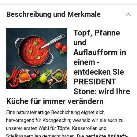
Beschreibung und Merkmale
Topf, Pfanne
und
Auflaufform in
einem -
entdecken Sie
PRESIDENT
Stone: wird Ihre
Küche für immer verändern
Eine natursteinartige Beschichtung eignet sich
hervorragend für Kochgeschirr, weshalb wir sie auch zu
unserer ersten Wahl für Töpfe, Kasserollen und
Stielkasserollen gemacht haben. Die
perfekte Antihaft-