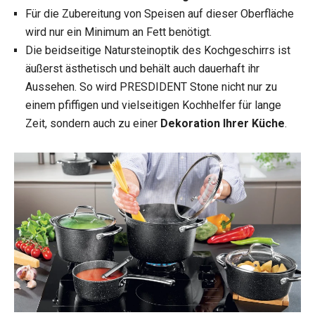
Für die Zubereitung von Speisen auf dieser Oberfläche
wird nur ein Minimum an Fett benötigt.
Die beidseitige Natursteinoptik des Kochgeschirrs ist
äußerst ästhetisch und behält auch dauerhaft ihr
Aussehen. So wird PRESDIDENT Stone nicht nur zu
einem pfiffigen und vielseitigen Kochhelfer für lange
Zeit, sondern auch zu einer
Dekoration Ihrer Küche
.