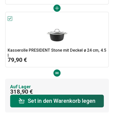
Kasserolle PRESIDENT Stone mit Deckel ø 24 cm, 4.5
l
79,90 €
Auf Lager
318,90 €
Set in den Warenkorb legen