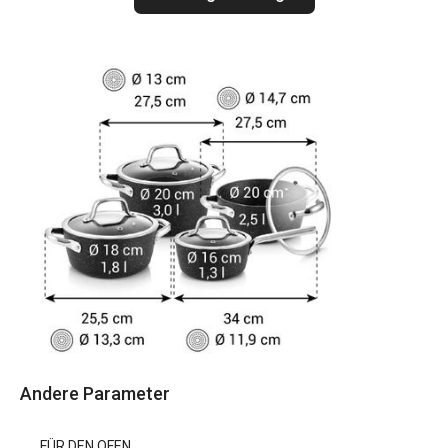
Andere Parameter
FÜR DEN OFEN