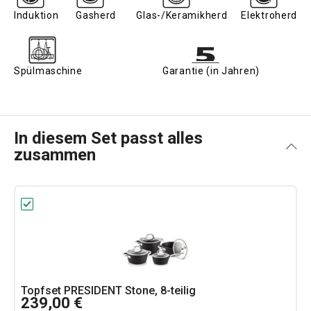
Induktion
Gasherd
Glas-/Keramikherd
Elektroherd
Spülmaschine
Garantie (in Jahren)
In diesem Set passt alles
zusammen
Topfset PRESIDENT Stone, 8-teilig
239,00 €