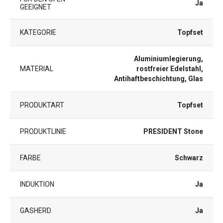
Ja
GEEIGNET
KATEGORIE
Topfset
Aluminiumlegierung,
MATERIAL
rostfreier Edelstahl,
Antihaftbeschichtung, Glas
PRODUKTART
Topfset
PRODUKTLINIE
PRESIDENT Stone
FARBE
Schwarz
INDUKTION
Ja
GASHERD
Ja