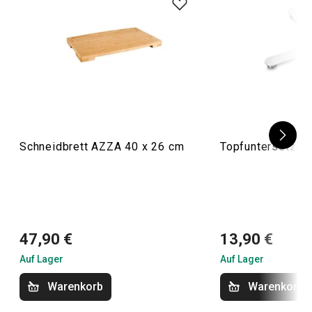
Schneidbrett AZZA 40 x 26 cm
Topfuntersetzer
47,90 €
13,90 €
Auf Lager
Auf Lager
Warenkorb
Warenkorb