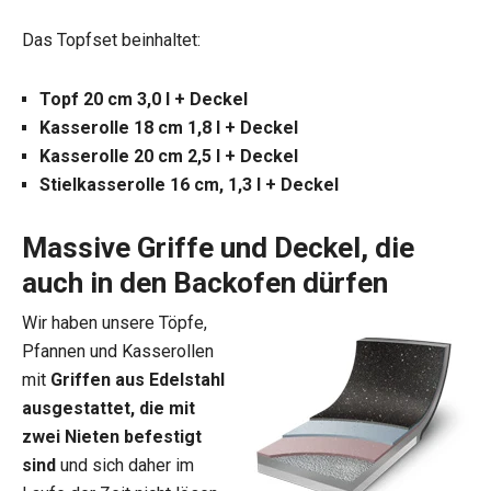
Das Topfset beinhaltet:
Topf 20 cm 3,0 l + Deckel
Kasserolle 18 cm 1,8 l + Deckel
Kasserolle 20 cm 2,5 l + Deckel
Stielkasserolle 16 cm, 1,3 l + Deckel
Massive Griffe und Deckel, die
auch in den Backofen dürfen
Wir haben unsere Töpfe,
Pfannen und Kasserollen
mit
Griffen aus Edelstahl
ausgestattet, die mit
zwei Nieten befestigt
sind
und
sich daher im