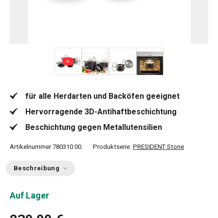
+ 5
für alle Herdarten und Backöfen geeignet
Hervorragende 3D-Antihaftbeschichtung
Beschichtung gegen Metallutensilien
Artikelnummer
780310.00
Produktserie:
PRESIDENT Stone
Beschreibung
Auf Lager