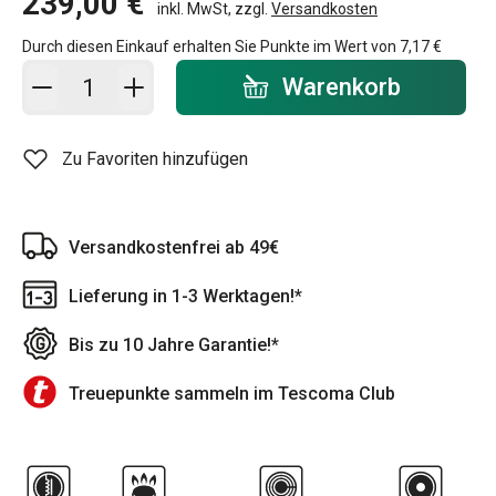
239,00 €
inkl. MwSt, zzgl.
Versandkosten
Durch diesen Einkauf erhalten Sie Punkte im Wert von
7,17 €
In den Warenkorb - Menge
Warenkorb
Zu Favoriten hinzufügen
Versandkostenfrei ab 49€
Lieferung in 1-3 Werktagen!*
Bis zu 10 Jahre Garantie!*
Treuepunkte sammeln im Tescoma Club