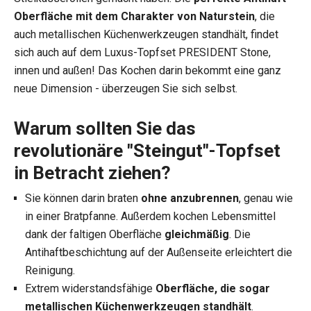
Oberfläche mit dem Charakter von Naturstein
, die
auch metallischen Küchenwerkzeugen standhält, findet
sich auch auf dem Luxus-Topfset PRESIDENT Stone,
innen und außen! Das Kochen darin bekommt eine ganz
neue Dimension - überzeugen Sie sich selbst.
Warum sollten Sie das
revolutionäre "Steingut"-Topfset
in Betracht ziehen?
Sie können darin braten
ohne anzubrennen
, genau wie
in einer Bratpfanne. Außerdem kochen Lebensmittel
dank der faltigen Oberfläche
gleichmäßig
. Die
Antihaftbeschichtung auf der Außenseite erleichtert die
Reinigung.
Extrem widerstandsfähige
Oberfläche, die sogar
metallischen Küchenwerkzeugen standhält
.