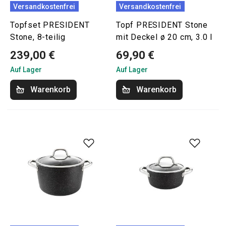
Versandkostenfrei
Versandkostenfrei
Topfset PRESIDENT
Topf PRESIDENT Stone
Stone, 8-teilig
mit Deckel ø 20 cm, 3.0 l
239,00 €
69,90 €
Auf Lager
Auf Lager
Warenkorb
Warenkorb