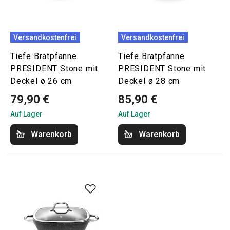
Versandkostenfrei
Versandkostenfrei
Tiefe Bratpfanne
Tiefe Bratpfanne
PRESIDENT Stone mit
PRESIDENT Stone mit
Deckel ø 26 cm
Deckel ø 28 cm
79,90 €
85,90 €
Auf Lager
Auf Lager
Warenkorb
Warenkorb