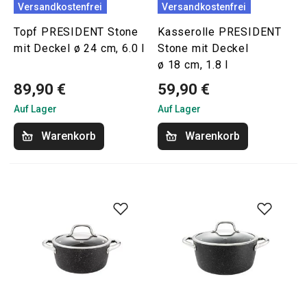
Versandkostenfrei
Versandkostenfrei
Topf PRESIDENT Stone
Kasserolle PRESIDENT
mit Deckel ø 24 cm, 6.0 l
Stone mit Deckel
ø 18 cm, 1.8 l
89,90 €
59,90 €
Auf Lager
Auf Lager
Warenkorb
Warenkorb