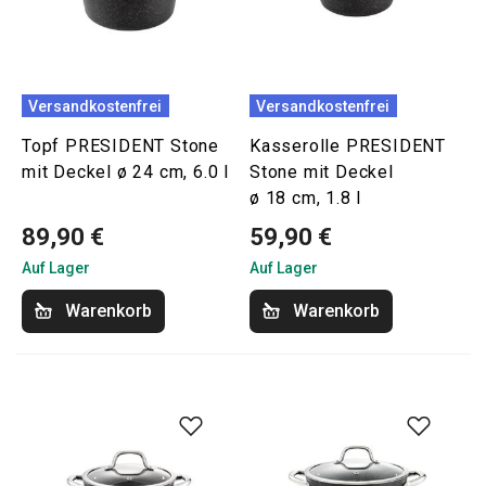
Versandkostenfrei
Versandkostenfrei
Topf PRESIDENT Stone
Kasserolle PRESIDENT
mit Deckel ø 24 cm, 6.0 l
Stone mit Deckel
ø 18 cm, 1.8 l
89,90 €
59,90 €
Auf Lager
Auf Lager
Warenkorb
Warenkorb