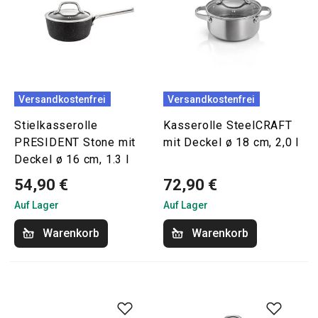
Versandkostenfrei
Versandkostenfrei
Stielkasserolle
Kasserolle SteelCRAFT
PRESIDENT Stone mit
mit Deckel ø 18 cm, 2,0 l
Deckel ø 16 cm, 1.3 l
54,90 €
72,90 €
Auf Lager
Auf Lager
Warenkorb
Warenkorb