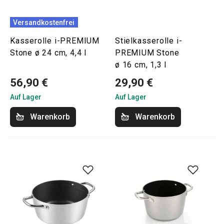
Versandkostenfrei
Kasserolle i-PREMIUM
Stielkasserolle i-
Stone ø 24 cm, 4,4 l
PREMIUM Stone
ø 16 cm, 1,3 l
56,90 €
29,90 €
Auf Lager
Auf Lager
Warenkorb
Warenkorb