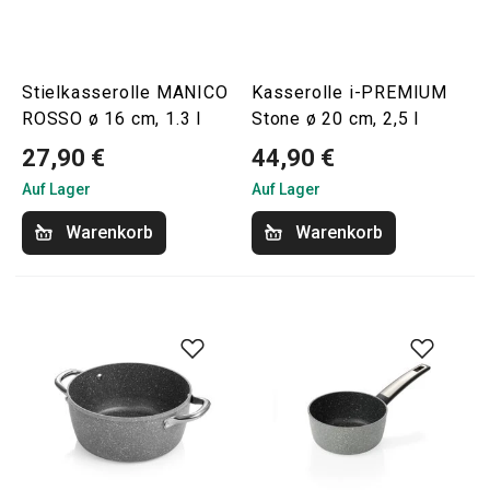
Stielkasserolle MANICO
Kasserolle i-PREMIUM
ROSSO ø 16 cm, 1.3 l
Stone ø 20 cm, 2,5 l
27,90 €
44,90 €
Auf Lager
Auf Lager
Warenkorb
Warenkorb