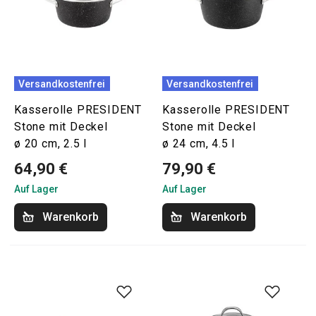
Versandkostenfrei
Versandkostenfrei
Kasserolle PRESIDENT
Kasserolle PRESIDENT
Stone mit Deckel
Stone mit Deckel
ø 20 cm, 2.5 l
ø 24 cm, 4.5 l
64,90 €
79,90 €
Auf Lager
Auf Lager
Warenkorb
Warenkorb