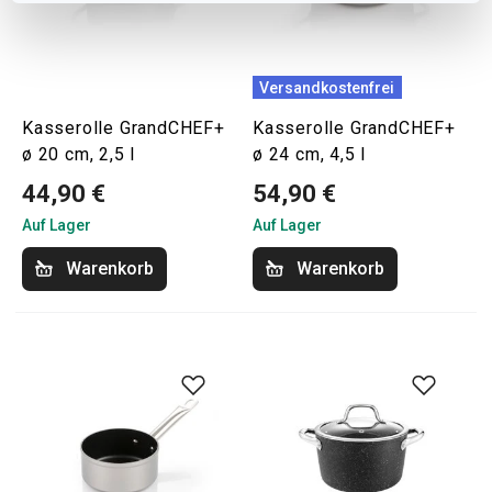
Versandkostenfrei
Kasserolle GrandCHEF+
Kasserolle GrandCHEF+
ø 20 cm, 2,5 l
ø 24 cm, 4,5 l
44,90 €
54,90 €
Auf Lager
Auf Lager
Warenkorb
Warenkorb