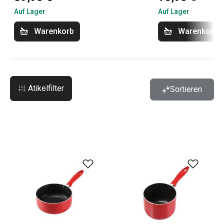
Auf Lager
Auf Lager
Warenkorb
Warenkorb
Atikelfilter
Sortieren