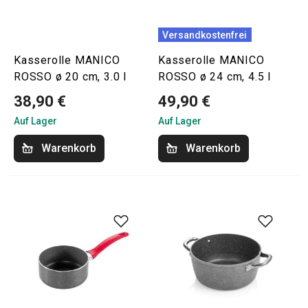
Versandkostenfrei
Kasserolle MANICO
Kasserolle MANICO
ROSSO ø 20 cm, 3.0 l
ROSSO ø 24 cm, 4.5 l
38,90 €
49,90 €
Auf Lager
Auf Lager
Warenkorb
Warenkorb