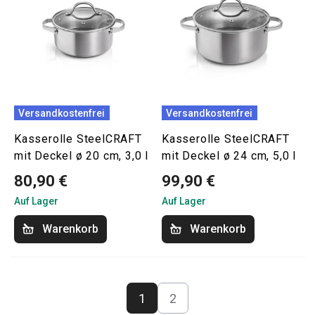
Versandkostenfrei
Versandkostenfrei
Kasserolle SteelCRAFT
Kasserolle SteelCRAFT
mit Deckel ø 20 cm, 3,0 l
mit Deckel ø 24 cm, 5,0 l
80,90 €
99,90 €
Auf Lager
Auf Lager
Warenkorb
Warenkorb
1
2