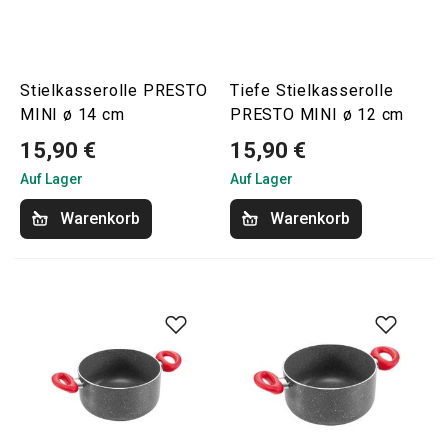
Stielkasserolle PRESTO
Tiefe Stielkasserolle
MINI ø 14 cm
PRESTO MINI ø 12 cm
15,90 €
15,90 €
Auf Lager
Auf Lager
Warenkorb
Warenkorb