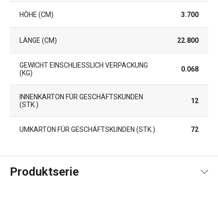
HÖHE (CM)
3.700
LÄNGE (CM)
22.800
GEWICHT EINSCHLIESSLICH VERPACKUNG (
0.068
KG)
INNENKARTON FÜR GESCHÄFTSKUNDEN
12
(STK.)
UMKARTON FÜR GESCHÄFTSKUNDEN (STK.)
72
Produktserie