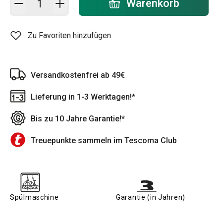
Warenkorb
Zu Favoriten hinzufügen
Versandkostenfrei ab 49€
Lieferung in 1-3 Werktagen!*
Bis zu 10 Jahre Garantie!*
Treuepunkte sammeln im Tescoma Club
Spülmaschine
Garantie (in Jahren)