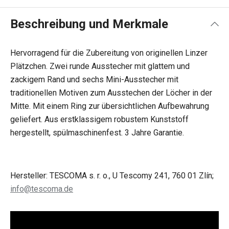
Beschreibung und Merkmale
Hervorragend für die Zubereitung von originellen Linzer
Plätzchen. Zwei runde Ausstecher mit glattem und
zackigem Rand und sechs Mini-Ausstecher mit
traditionellen Motiven zum Ausstechen der Löcher in der
Mitte. Mit einem Ring zur übersichtlichen Aufbewahrung
geliefert. Aus erstklassigem robustem Kunststoff
hergestellt, spülmaschinenfest. 3 Jahre Garantie.
Hersteller: TESCOMA s. r. o., U Tescomy 241, 760 01 Zlín;
info@tescoma.de