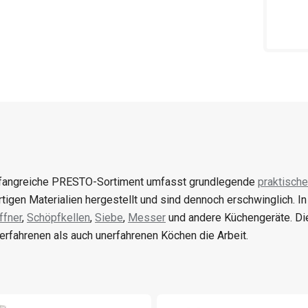
angreiche PRESTO-Sortiment umfasst grundlegende
praktische
tigen Materialien hergestellt und sind dennoch erschwinglich. I
fner
,
Schöpfkellen
,
Siebe
,
Messer
und andere Küchengeräte. Di
erfahrenen als auch unerfahrenen Köchen die Arbeit.