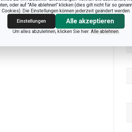
n, oder auf "Alle ablehnen" klicken (dies gilt nicht für so gena
Cookies). Die Einstellungen können jederzeit geändert werden.
Ve
Alle akzeptieren
Einstellungen
Um alles abzulehnen, klicken Sie hier:
Alle ablehnen.