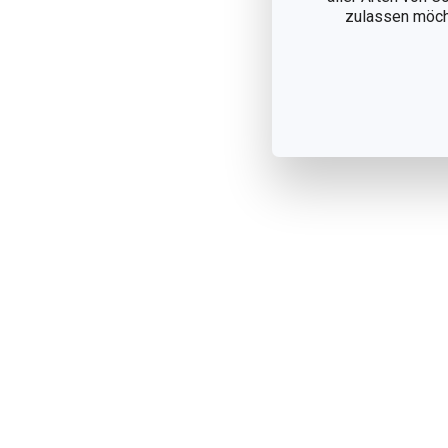
zulassen möchte