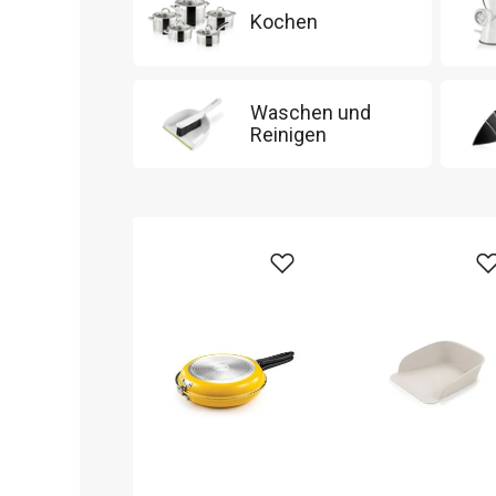
Kochen
Waschen und
Reinigen