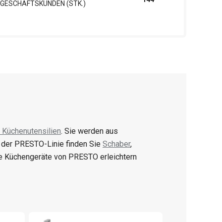
GESCHÄFTSKUNDEN (STK.)
 Küchenutensilien
. Sie werden aus
n der PRESTO-Linie finden Sie
Schaber
,
e Küchengeräte von PRESTO erleichtern