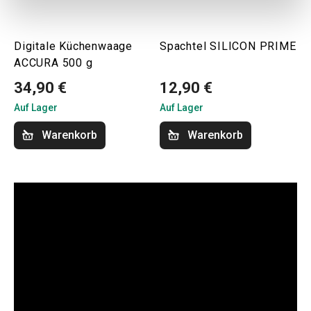
Digitale Küchenwaage
Spachtel SILICON PRIME
ACCURA 500 g
34,90 €
12,90 €
Auf Lager
Auf Lager
Warenkorb
Warenkorb