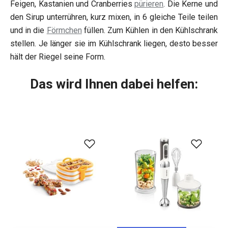
Feigen, Kastanien und Cranberries
pürieren
. Die Kerne und
den Sirup unterrühren, kurz mixen, in 6 gleiche Teile teilen
und in die
Förmchen
füllen. Zum Kühlen in den Kühlschrank
stellen. Je länger sie im Kühlschrank liegen, desto besser
hält der Riegel seine Form.
Das wird Ihnen dabei helfen: