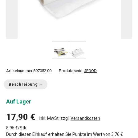
Artikelnummer
897052.00
Produktserie:
4FOOD
Beschreibung
Auf Lager
17,90 €
inkl. MwSt, zzgl.
Versandkosten
8,95 €/Stk.
Durch diesen Einkauf erhalten Sie Punkte im Wert von
3,76 €