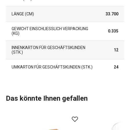
LÄNGE (CM)
33.700
GEWICHT EINSCHLIESSLICH VERPACKUNG (
0.335
KG)
INNENKARTON FÜR GESCHÄFTSKUNDEN
12
(STK.)
UMKARTON FÜR GESCHÄFTSKUNDEN (STK.)
24
Das könnte Ihnen gefallen