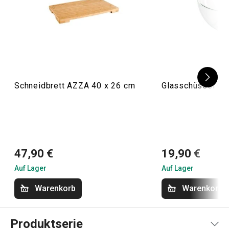
Schneidbrett AZZA 40 x 26 cm
Glasschüssel GI
47,90 €
19,90 €
Auf Lager
Auf Lager
Warenkorb
Warenkorb
Produktserie