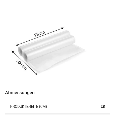
Abmessungen
PRODUKTBREITE (CM)
28