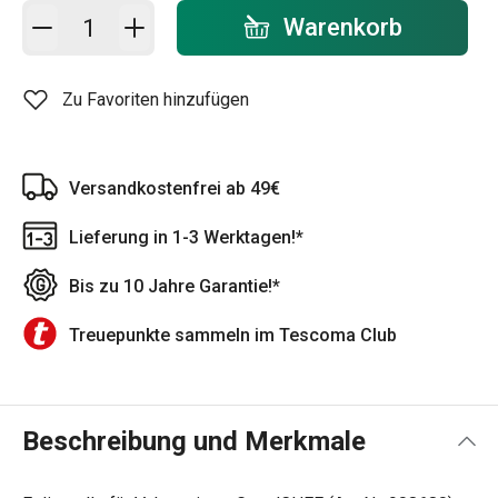
In den Warenkorb - Menge
Warenkorb
Zu Favoriten hinzufügen
Versandkostenfrei ab 49€
Lieferung in 1-3 Werktagen!*
Bis zu 10 Jahre Garantie!*
Treuepunkte sammeln im Tescoma Club
Beschreibung und Merkmale