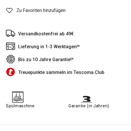
Zu Favoriten hinzufügen
Versandkostenfrei ab 49€
Lieferung in 1-3 Werktagen!*
Bis zu 10 Jahre Garantie!*
Treuepunkte sammeln im Tescoma Club
Spülmaschine
Garantie (in Jahren)