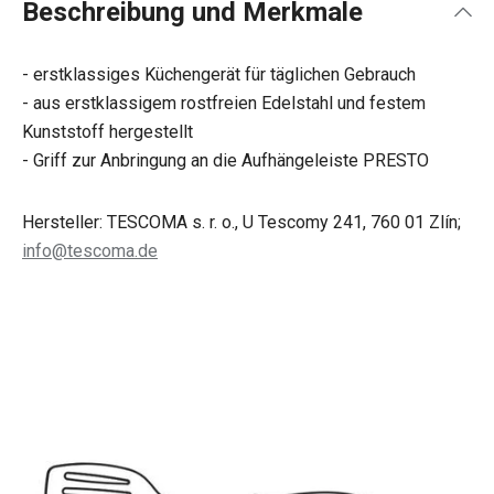
Beschreibung und Merkmale
- erstklassiges Küchengerät für täglichen Gebrauch
- aus erstklassigem rostfreien Edelstahl und festem
Kunststoff hergestellt
- Griff zur Anbringung an die Aufhängeleiste PRESTO
Hersteller: TESCOMA s. r. o., U Tescomy 241, 760 01 Zlín;
info@tescoma.de