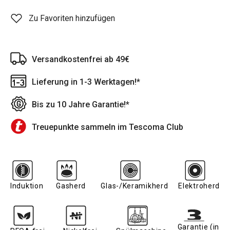
Zu Favoriten hinzufügen
Versandkostenfrei ab 49€
Lieferung in 1-3 Werktagen!*
Bis zu 10 Jahre Garantie!*
Treuepunkte sammeln im Tescoma Club
Induktion
Gasherd
Glas-/Keramikherd
Elektroherd
Garantie (in