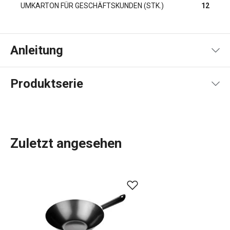
UMKARTON FÜR GESCHÄFTSKUNDEN (STK.)
12
Anleitung
Gebrauchsanleitung & Sicherheitsinformationen
Produktserie
Zuletzt angesehen
Kochen