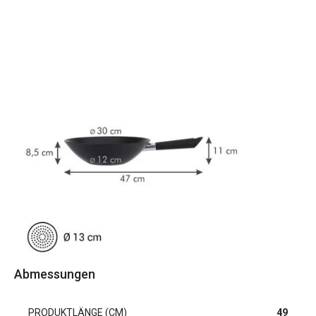
Abmessungen
PRODUKTLÄNGE (CM)
49