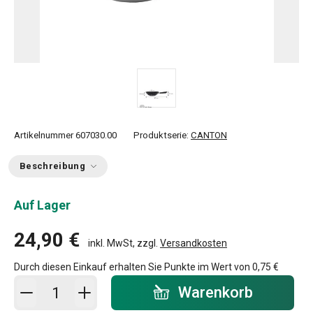
Artikelnummer
607030.00
Produktserie:
CANTON
Beschreibung
Auf Lager
24,90 €
inkl. MwSt, zzgl.
Versandkosten
Durch diesen Einkauf erhalten Sie Punkte im Wert von
0,75 €
In den Warenkorb - Menge
Warenkorb