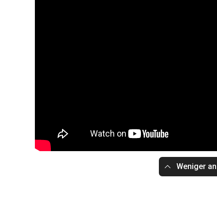
Weniger an