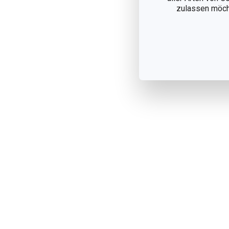
zulassen möchte