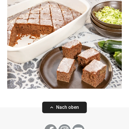
Nach oben