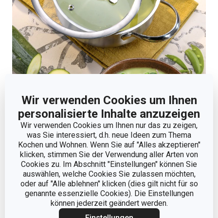
Wir verwenden Cookies um Ihnen
personalisierte Inhalte anzuzeigen
Wir verwenden Cookies um Ihnen nur das zu zeigen,
was Sie interessiert, d.h. neue Ideen zum Thema
Kochen und Wohnen. Wenn Sie auf "Alles akzeptieren"
klicken, stimmen Sie der Verwendung aller Arten von
Cookies zu. Im Abschnitt "Einstellungen" können Sie
auswählen, welche Cookies Sie zulassen möchten,
oder auf "Alle ablehnen" klicken (dies gilt nicht für so
genannte essenzielle Cookies). Die Einstellungen
können jederzeit geändert werden.
Einstellungen