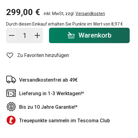
299,00 €
inkl. MwSt, zzgl.
Versandkosten
Durch diesen Einkauf erhalten Sie Punkte im Wert von
8,97 €
In den Warenkorb - Menge
Warenkorb
Zu Favoriten hinzufügen
Versandkostenfrei ab 49€
Lieferung in 1-3 Werktagen!*
Bis zu 10 Jahre Garantie!*
Treuepunkte sammeln im Tescoma Club