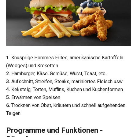
1.
Knusprige Pommes Frites, amerikanische Kartoffeln
(Wedges) und Kroketten
2.
Hamburger, Käse, Gemüse, Wurst, Toast, etc.
3.
Aufschnitt, Streifen, Steaks, mariniertes Fleisch usw.
4.
Keksteig, Torten, Muffins, Kuchen und Kuchenformen
5.
Erwärmen von Speisen
6.
Trocknen von Obst, Kräutern und schnell aufgehenden
Teigen
Programme und Funktionen -