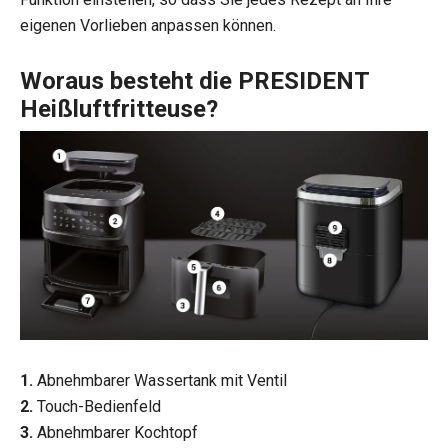
eigenen Vorlieben anpassen können.
Woraus besteht die PRESIDENT
Heißluftfritteuse?
1.
Abnehmbarer Wassertank mit Ventil
2.
Touch-Bedienfeld
3.
Abnehmbarer Kochtopf