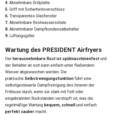
4.
Abnehmbare Grillplatte
5.
Griff mit Sicherheitsverschluss
6.
Transparentes Glasfenster
7.
Abnehmbare Restwasserschale
8.
Abnehmbarer Dampfkondensatbehälter
9.
Lüftungsgitter
Wartung des PRESIDENT Airfryers
Der
herausnehmbare Rost ist spülmaschinenfest
und
der Behälter an sich kann einfach unter fließendem
Wasser abgewaschen werden. Die
praktische
Selbstreinigungsfunktion
führt eine
selbstgesteuerte Dampfreinigung des Inneren der
Fritteuse durch, wenn sie stark mit Fett oder
eingebrannten Rückständen verstopft ist, was die
regelmäßige Wartung
bequem, schnell
und einfach
perfekt sauber
macht.