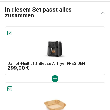
In diesem Set passt alles
zusammen
Dampf-Heißluftfritteuse Airfryer PRESIDENT
299,00 €