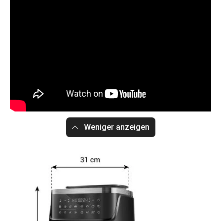
Weniger anzeigen