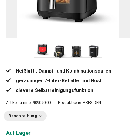
+ 3
Heißluft-, Dampf- und Kombinationsgaren
geräumiger 7-Liter-Behälter mit Rost
clevere Selbstreinigungsfunktion
Artikelnummer
909090.00
Produktserie:
PRESIDENT
Beschreibung
Auf Lager