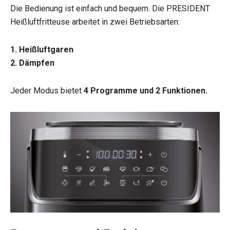
Die Bedienung ist einfach und bequem. Die PRESIDENT
Heißluftfritteuse arbeitet in zwei Betriebsarten:
1. Heißluftgaren
2. Dämpfen
Jeder Modus bietet
4 Programme und 2 Funktionen.