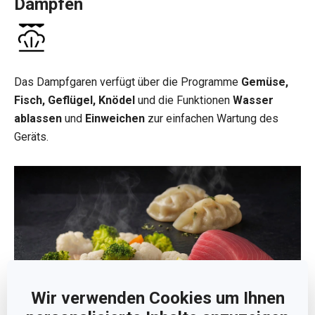
Dämpfen
Das Dampfgaren verfügt über die Programme
Gemüse,
Fisch, Geflügel, Knödel
und die Funktionen
Wasser
ablassen
und
Einweichen
zur einfachen Wartung des
Geräts.
Wir verwenden Cookies um Ihnen