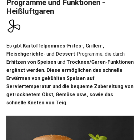
Programme und Funktionen -
Heißluftgaren
Es gibt
Kartoffelpommes-Frites-, Grillen-,
Fleischgerichte-
und
Dessert
-Programme, die durch
Erhitzen von Speisen
und
Trocknen/Garen-Funktionen
ergänzt werden.
Diese ermöglichen das schnelle
Erwärmen von gekühlten Speisen
auf
Serviertemperatur und die bequeme Zubereitung von
getrocknetem
Obst, Gemüse usw., sowie das
schnelle
Kneten von Teig.