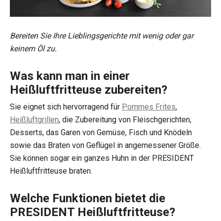
Bereiten Sie Ihre Lieblingsgerichte mit wenig oder gar
keinem Öl zu.
Was kann man in einer
Heißluftfritteuse zubereiten?
Sie eignet sich hervorragend für
Pommes Frites
,
Heißluftgrillen
, die Zubereitung von Fleischgerichten,
Desserts, das Garen von Gemüse, Fisch und Knödeln
sowie das Braten von Geflügel in angemessener Größe.
Sie können sogar ein ganzes Huhn in der PRESIDENT
Heißluftfritteuse braten.
Welche Funktionen bietet die
PRESIDENT Heißluftfritteuse?