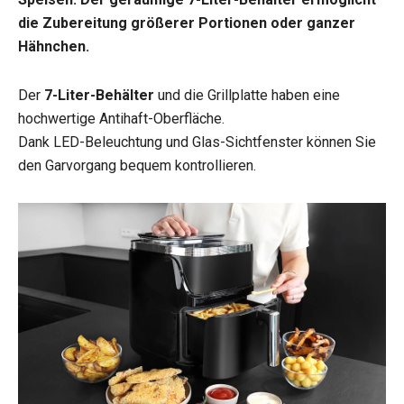
die Zubereitung größerer Portionen oder ganzer
Hähnchen.
Der
7-Liter-Behälter
und die Grillplatte haben eine
hochwertige Antihaft-Oberfläche.
Dank LED-Beleuchtung und Glas-Sichtfenster können Sie
den Garvorgang bequem kontrollieren.