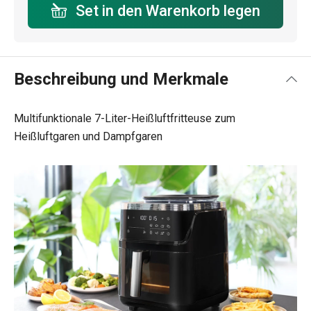
Set in den Warenkorb legen
Beschreibung und Merkmale
Multifunktionale 7-Liter-Heißluftfritteuse zum
Heißluftgaren und Dampfgaren