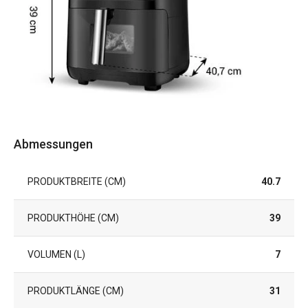
Abmessungen
PRODUKTBREITE (CM)
40.7
PRODUKTHÖHE (CM)
39
VOLUMEN (L)
7
PRODUKTLÄNGE (CM)
31