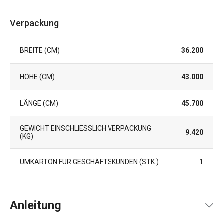
Verpackung
BREITE (CM)
36.200
HÖHE (CM)
43.000
LÄNGE (CM)
45.700
GEWICHT EINSCHLIESSLICH VERPACKUNG (
9.420
KG)
UMKARTON FÜR GESCHÄFTSKUNDEN (STK.)
1
Anleitung