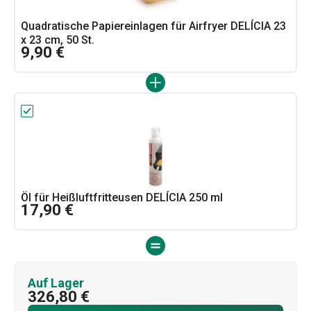
Quadratische Papiereinlagen für Airfryer DELÍCIA 23
x 23 cm, 50 St.
9,90 €
Öl für Heißluftfritteusen DELÍCIA 250 ml
17,90 €
Auf Lager
326,80 €