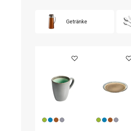
Getränke