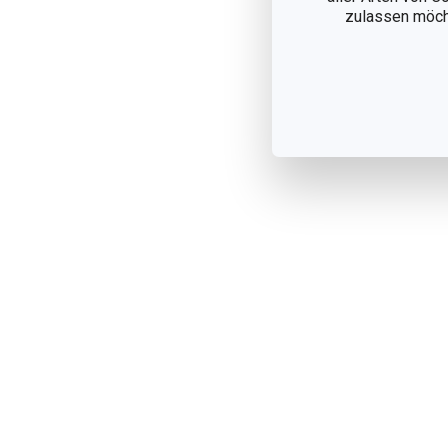
zulassen möchte