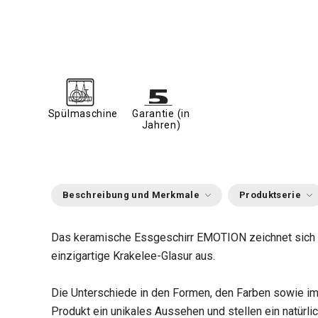
Spülmaschine
Garantie (in
Jahren)
Beschreibung und Merkmale
Produktserie
Das keramische Essgeschirr EMOTION zeichnet sich 
einzigartige Krakelee-Glasur aus.
Die Unterschiede in den Formen, den Farben sowie im
Produkt ein unikales Aussehen und stellen ein natürlic