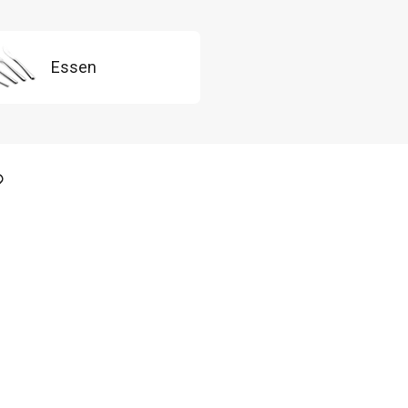
Essen