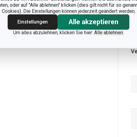
n, oder auf "Alle ablehnen" klicken (dies gilt nicht für so gena
Cookies). Die Einstellungen können jederzeit geändert werden.
Alle akzeptieren
Einstellungen
Um alles abzulehnen, klicken Sie hier:
Alle ablehnen.
Ve