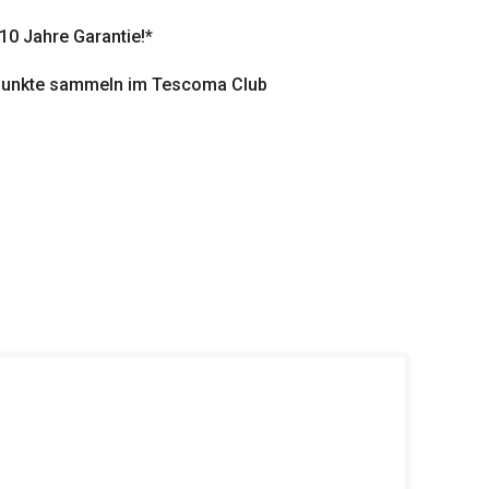
 10 Jahre Garantie!*
punkte sammeln im Tescoma Club