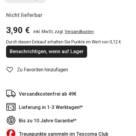
Nicht lieferbar
3,90 €
inkl. MwSt, zzgl.
Versandkosten
Durch diesen Einkauf erhalten Sie Punkte im Wert von
0,12 €
Benachrichtigen, wenn auf Lager
Zu Favoriten hinzufügen
Versandkostenfrei ab 49€
Lieferung in 1-3 Werktagen!*
Bis zu 10 Jahre Garantie!*
Treuepunkte sammeln im Tescoma Club