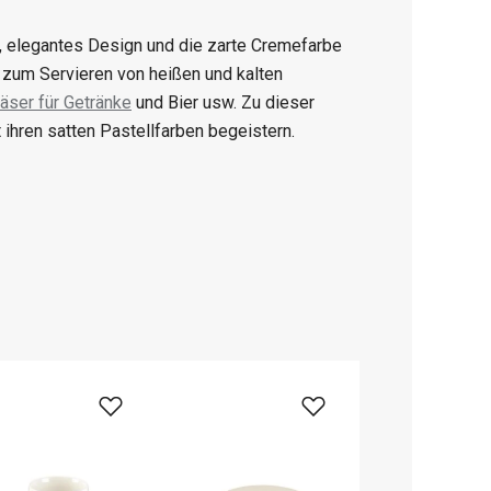
s, elegantes Design und die zarte Cremefarbe
r zum Servieren von heißen und kalten
läser für Getränke
und Bier usw. Zu dieser
ihren satten Pastellfarben begeistern.