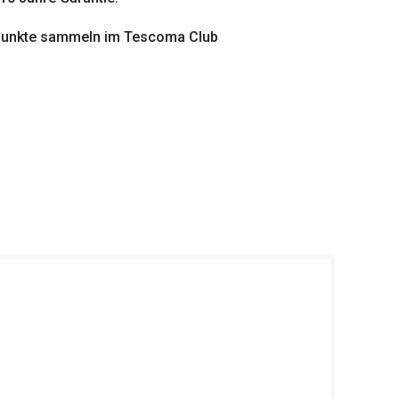
punkte sammeln im Tescoma Club