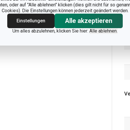
n, oder auf "Alle ablehnen" klicken (dies gilt nicht für so gena
Cookies). Die Einstellungen können jederzeit geändert werden.
Alle akzeptieren
Einstellungen
Um alles abzulehnen, klicken Sie hier:
Alle ablehnen.
Ve