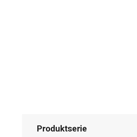
Produktserie