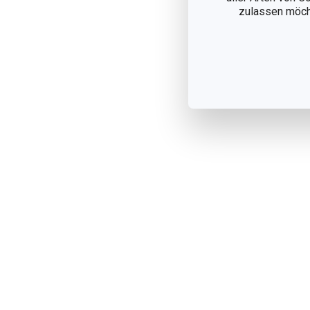
zulassen möchte