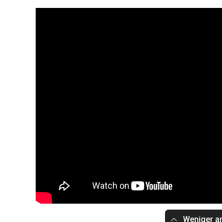
Weniger a