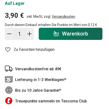
Auf Lager
3,90 €
inkl. MwSt, zzgl.
Versandkosten
Durch diesen Einkauf erhalten Sie Punkte im Wert von
0,12 €
In den Warenkorb - Menge
Warenkorb
Zu Favoriten hinzufügen
Versandkostenfrei ab 49€
Lieferung in 1-3 Werktagen!*
Bis zu 10 Jahre Garantie!*
Treuepunkte sammeln im Tescoma Club