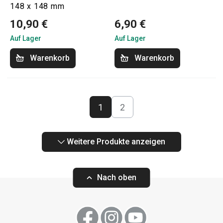
148 x 148 mm
10,90 €
6,90 €
Auf Lager
Auf Lager
Warenkorb
Warenkorb
1
2
Weitere Produkte anzeigen
Nach oben