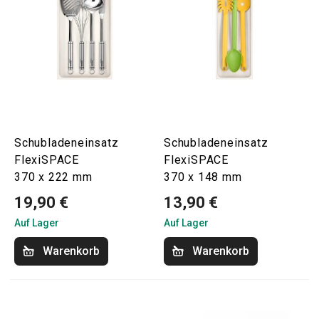
Schubladeneinsatz
Schubladeneinsatz
FlexiSPACE
FlexiSPACE
370 x 222 mm
370 x 148 mm
19,90 €
13,90 €
Auf Lager
Auf Lager
Warenkorb
Warenkorb