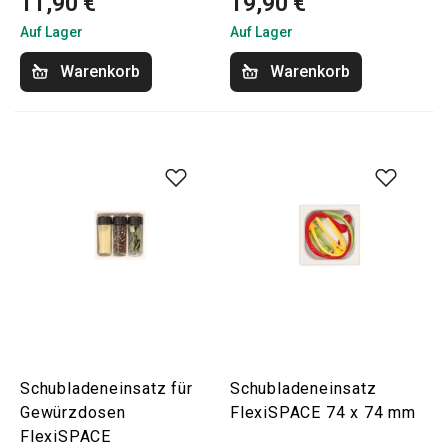
11,90 €
19,90 €
Auf Lager
Auf Lager
Warenkorb
Warenkorb
Schubladeneinsatz für
Schubladeneinsatz
Gewürzdosen
FlexiSPACE 74 x 74 mm
FlexiSPACE