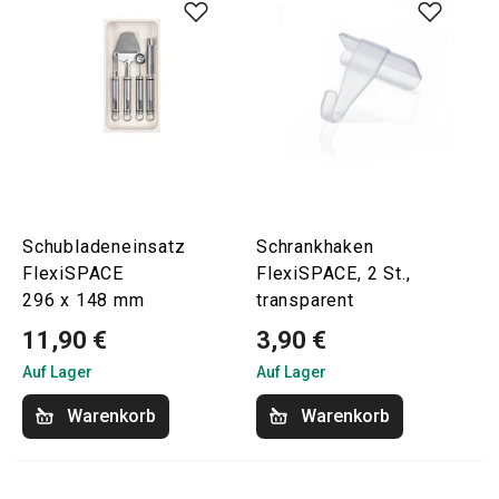
Schubladeneinsatz
Schrankhaken
FlexiSPACE
FlexiSPACE, 2 St.,
296 x 148 mm
transparent
11,90 €
3,90 €
Auf Lager
Auf Lager
Warenkorb
Warenkorb