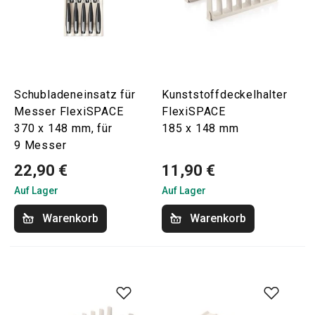
Schubladeneinsatz für
Kunststoffdeckelhalter
Messer FlexiSPACE
FlexiSPACE
370 x 148 mm, für
185 x 148 mm
9 Messer
22,90 €
11,90 €
Auf Lager
Auf Lager
Warenkorb
Warenkorb