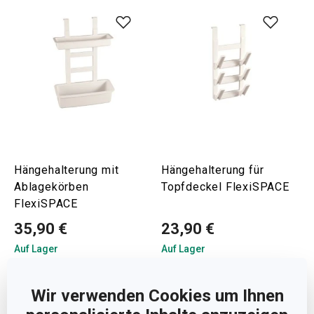
Hängehalterung mit
Hängehalterung für
Ablagekörben
Topfdeckel FlexiSPACE
FlexiSPACE
35,90 €
23,90 €
Auf Lager
Auf Lager
Warenkorb
Warenkorb
Wir verwenden Cookies um Ihnen