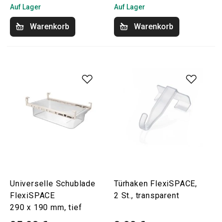
Auf Lager
Auf Lager
Warenkorb
Warenkorb
Universelle Schublade
Türhaken FlexiSPACE,
FlexiSPACE
2 St., transparent
290 x 190 mm, tief