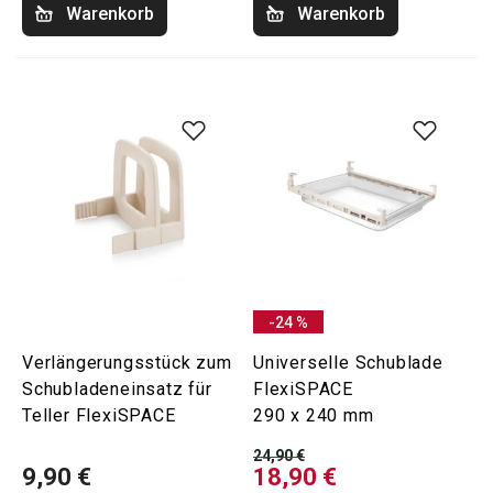
Warenkorb
Warenkorb
-24 %
Verlängerungsstück zum
Universelle Schublade
Schubladeneinsatz für
FlexiSPACE
Teller FlexiSPACE
290 x 240 mm
24,90 €
9,90 €
18,90 €