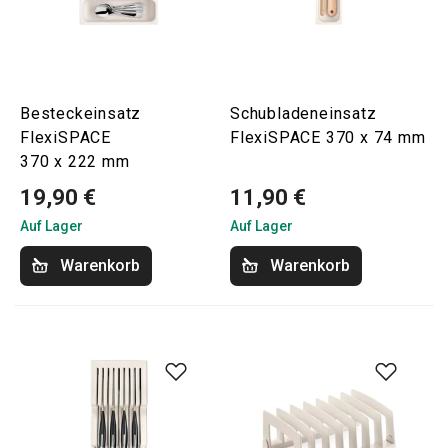
Besteckeinsatz
Schubladeneinsatz
FlexiSPACE
FlexiSPACE 370 x 74 mm
370 x 222 mm
19,90 €
11,90 €
Auf Lager
Auf Lager
Warenkorb
Warenkorb