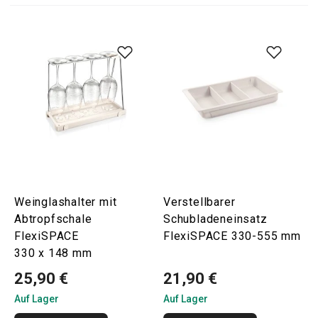
Weinglashalter mit
Verstellbarer
Abtropfschale
Schubladeneinsatz
FlexiSPACE
FlexiSPACE 330-555 mm
330 x 148 mm
25,90 €
21,90 €
Auf Lager
Auf Lager