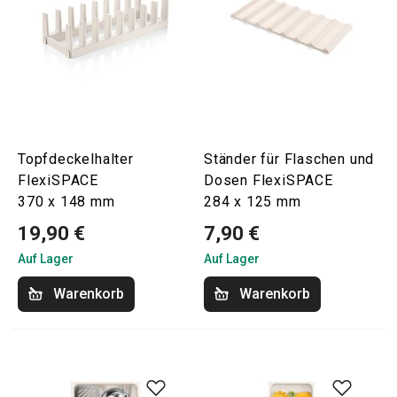
Topfdeckelhalter
Ständer für Flaschen und
FlexiSPACE
Dosen FlexiSPACE
370 x 148 mm
284 x 125 mm
19,90 €
7,90 €
Auf Lager
Auf Lager
Warenkorb
Warenkorb