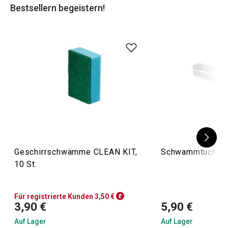
Bestsellern begeistern!
Geschirrschwämme CLEAN KIT,
Schwammtuchhal
10 St.
Für registrierte Kunden 3,50 €
3,90 €
5,90 €
Auf Lager
Auf Lager