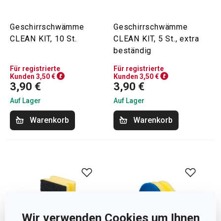
Geschirrschwämme
Geschirrschwämme
CLEAN KIT, 10 St.
CLEAN KIT, 5 St., extra
beständig
Für registrierte
Für registrierte
Kunden 3,50 €
Kunden 3,50 €
3,90 €
3,90 €
Auf Lager
Auf Lager
Warenkorb
Warenkorb
Wir verwenden Cookies um Ihnen