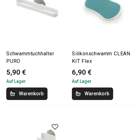
Schwammtuchhalter
Silikonschwamm CLEAN
PURO
KIT Flex
5,90 €
6,90 €
Auf Lager
Auf Lager
Warenkorb
Warenkorb