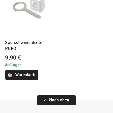
Spülschwammhalter
PURO
9,90 €
Auf Lager
Warenkorb
Nach oben