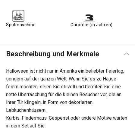
Spülmaschine
Garantie (in Jahren)
Beschreibung und Merkmale
Halloween ist nicht nur in Amerika ein beliebter Feiertag,
sondern auf der ganzen Welt. Wenn Sie es zu Hause
feiern möchten, seien Sie stilvoll und bereiten Sie eine
nette Überraschung für die kleinen Besucher vor, die an
Ihrer Tür klingeln, in Form von dekorierten
Lebkuchenhäusern.
Kürbis, Fledermaus, Gespenst oder andere Motive warten
in dem Set auf Sie.