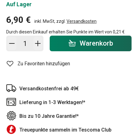
Auf Lager
6,90 €
inkl. MwSt, zzgl.
Versandkosten
Durch diesen Einkauf erhalten Sie Punkte im Wert von
0,21 €
In den Warenkorb - Menge
Warenkorb
Zu Favoriten hinzufügen
Versandkostenfrei ab 49€
Lieferung in 1-3 Werktagen!*
Bis zu 10 Jahre Garantie!*
Treuepunkte sammeln im Tescoma Club