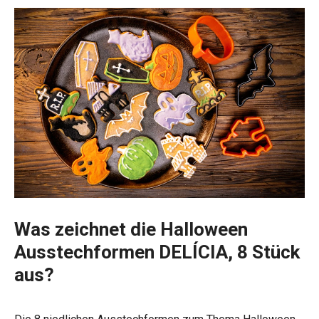
Was zeichnet die Halloween
Ausstechformen DELÍCIA, 8 Stück
aus?