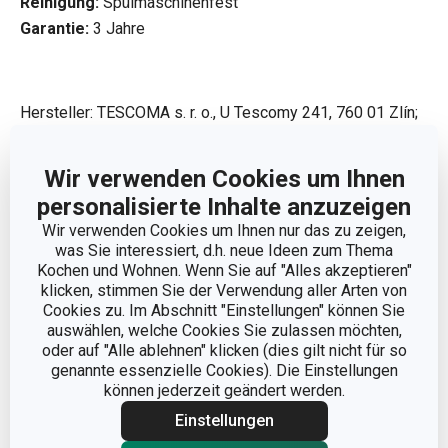
Reinigung:
Spülmaschinenfest
Garantie:
3 Jahre
Hersteller: TESCOMA s. r. o., U Tescomy 241, 760 01 Zlín;
info@tescoma.de
Wir verwenden Cookies um Ihnen
personalisierte Inhalte anzuzeigen
Wir verwenden Cookies um Ihnen nur das zu zeigen,
was Sie interessiert, d.h. neue Ideen zum Thema
Kochen und Wohnen. Wenn Sie auf "Alles akzeptieren"
klicken, stimmen Sie der Verwendung aller Arten von
Cookies zu. Im Abschnitt "Einstellungen" können Sie
auswählen, welche Cookies Sie zulassen möchten,
oder auf "Alle ablehnen" klicken (dies gilt nicht für so
genannte essenzielle Cookies). Die Einstellungen
können jederzeit geändert werden.
Einstellungen
Weniger anzeigen