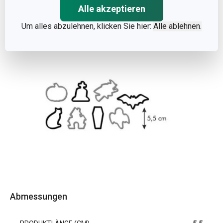
Alle akzeptieren
Um alles abzulehnen, klicken Sie hier:
Alle ablehnen.
Abmessungen