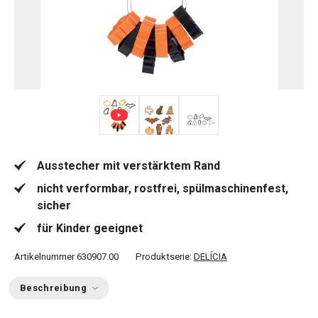
Ausstecher mit verstärktem Rand
nicht verformbar, rostfrei, spülmaschinenfest,
sicher
für Kinder geeignet
Artikelnummer
630907.00
Produktserie:
DELÍCIA
Beschreibung