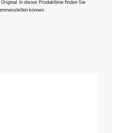
riginal. In dieser Produktlinie finden Sie
usammenstellen können.