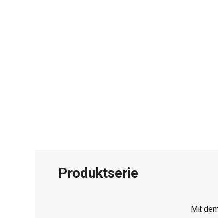
Produktserie
Mit dem