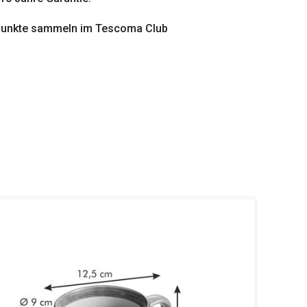
punkte sammeln im Tescoma Club