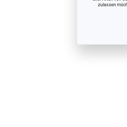
zulassen möchte