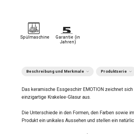
Spülmaschine
Garantie (in
Jahren)
Beschreibung und Merkmale
Produktserie
Das keramische Essgeschirr EMOTION zeichnet sich 
einzigartige Krakelee-Glasur aus.
Die Unterschiede in den Formen, den Farben sowie im
Produkt ein unikales Aussehen und stellen ein natürlic