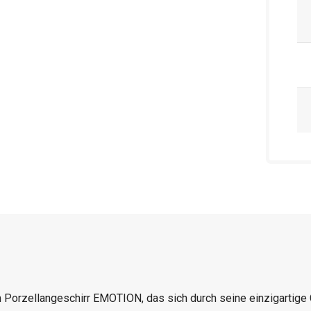
 Porzellangeschirr EMOTION, das sich durch seine einzigartige 