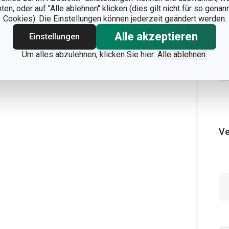
n, oder auf "Alle ablehnen" klicken (dies gilt nicht für so gena
Cookies). Die Einstellungen können jederzeit geändert werden.
Alle akzeptieren
Einstellungen
Um alles abzulehnen, klicken Sie hier:
Alle ablehnen.
Ve