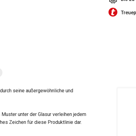
Treue
durch seine außergewöhnliche und
 Muster unter der Glasur verleihen jedem
hes Zeichen für diese Produktlinie dar.