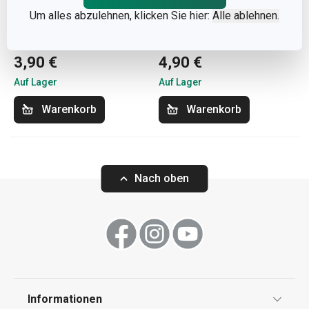
Um alles abzulehnen, klicken Sie hier:
Alle ablehnen.
Eiweißtrenner PRESTO
Eiertrenner DELÍCIA
3,90 €
4,90 €
Auf Lager
Auf Lager
Warenkorb
Warenkorb
Nach oben
Informationen