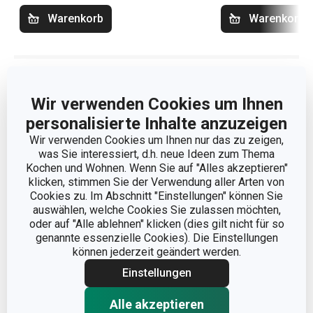
Warenkorb
Warenkorb
Atikelfilter
Sortieren
Wir verwenden Cookies um Ihnen
personalisierte Inhalte anzuzeigen
Wir verwenden Cookies um Ihnen nur das zu zeigen,
was Sie interessiert, d.h. neue Ideen zum Thema
Kochen und Wohnen. Wenn Sie auf "Alles akzeptieren"
klicken, stimmen Sie der Verwendung aller Arten von
Cookies zu. Im Abschnitt "Einstellungen" können Sie
auswählen, welche Cookies Sie zulassen möchten,
oder auf "Alle ablehnen" klicken (dies gilt nicht für so
genannte essenzielle Cookies). Die Einstellungen
können jederzeit geändert werden.
Einstellungen
Alle akzeptieren