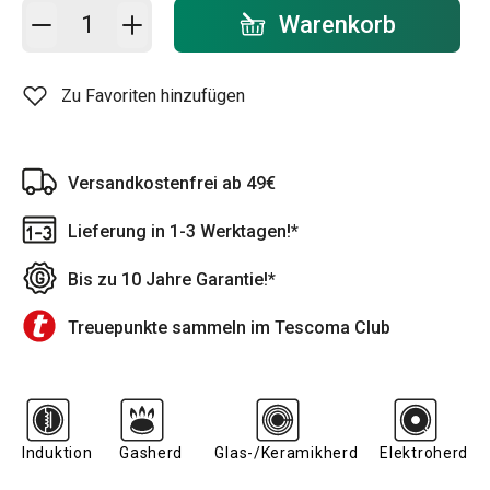
In den Warenkorb - Menge
Warenkorb
Zu Favoriten hinzufügen
Versandkostenfrei ab 49€
Lieferung in 1-3 Werktagen!*
Bis zu 10 Jahre Garantie!*
Treuepunkte sammeln im Tescoma Club
Induktion
Gasherd
Glas-/Keramikherd
Elektroherd