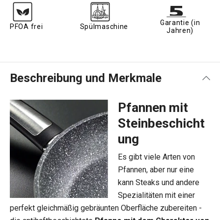
Garantie (in
PFOA frei
Spülmaschine
Jahren)
Beschreibung und Merkmale
Pfannen mit
Steinbeschicht
ung
Es gibt viele Arten von
Pfannen, aber nur eine
kann Steaks und andere
Spezialitäten mit einer
perfekt gleichmäßig gebräunten Oberfläche zubereiten -