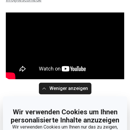
Weniger anzeigen
Wir verwenden Cookies um Ihnen
personalisierte Inhalte anzuzeigen
Wir verwenden Cookies um Ihnen nur das zu zeigen,