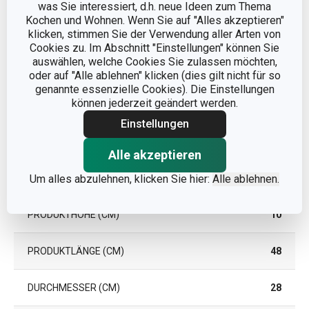
was Sie interessiert, d.h. neue Ideen zum Thema
Kochen und Wohnen. Wenn Sie auf "Alles akzeptieren"
klicken, stimmen Sie der Verwendung aller Arten von
Cookies zu. Im Abschnitt "Einstellungen" können Sie
auswählen, welche Cookies Sie zulassen möchten,
oder auf "Alle ablehnen" klicken (dies gilt nicht für so
genannte essenzielle Cookies). Die Einstellungen
können jederzeit geändert werden.
Einstellungen
Alle akzeptieren
Abmessungen
Um alles abzulehnen, klicken Sie hier:
Alle ablehnen.
PRODUKTHÖHE (CM)
10
PRODUKTLÄNGE (CM)
48
DURCHMESSER (CM)
28