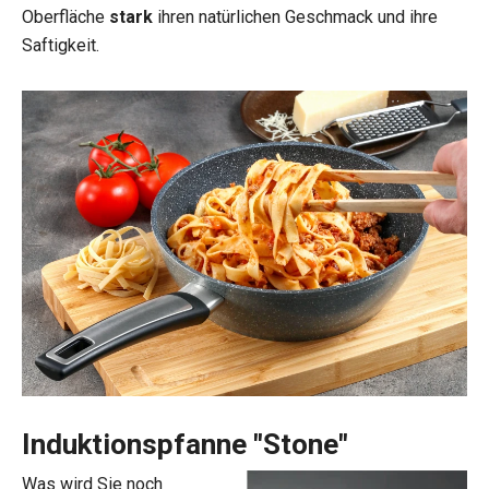
Oberfläche
stark
ihren natürlichen Geschmack und ihre
Saftigkeit.
Induktionspfanne "Stone"
Was wird Sie noch