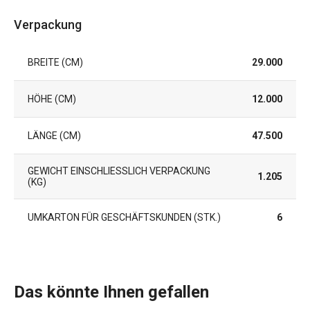
Verpackung
BREITE (CM)
29.000
HÖHE (CM)
12.000
LÄNGE (CM)
47.500
GEWICHT EINSCHLIESSLICH VERPACKUNG (
1.205
KG)
UMKARTON FÜR GESCHÄFTSKUNDEN (STK.)
6
Das könnte Ihnen gefallen