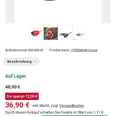
+ 1
Artikelnummer
602458.00
Produktserie:
i-PREMIUM Stone
Beschreibung
Auf Lager
48,90 €
Sie sparen
12,00 €
36,90 €
inkl. MwSt, zzgl.
Versandkosten
Durch diesen Einkauf erhalten Sie Punkte im Wert von
1,11 €