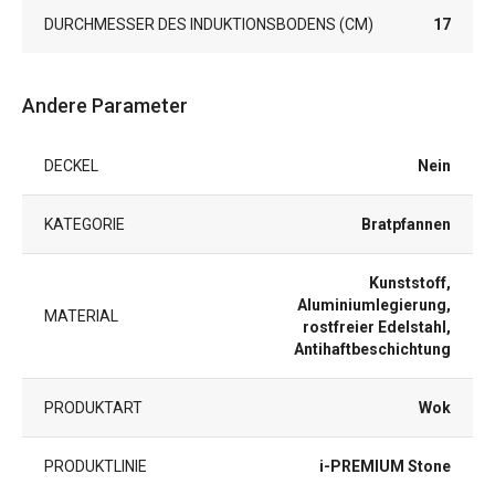
DURCHMESSER DES INDUKTIONSBODENS (CM)
17
Andere Parameter
DECKEL
Nein
KATEGORIE
Bratpfannen
Kunststoff,
Aluminiumlegierung,
MATERIAL
rostfreier Edelstahl,
Antihaftbeschichtung
PRODUKTART
Wok
PRODUKTLINIE
i-PREMIUM Stone