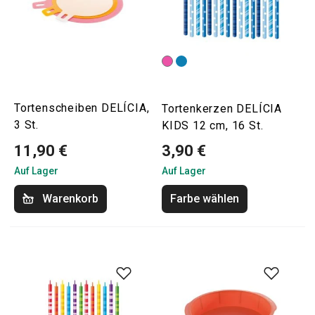
Tortenscheiben DELÍCIA,
Tortenkerzen DELÍCIA
3 St.
KIDS 12 cm, 16 St.
11,90 €
3,90 €
Auf Lager
Auf Lager
Warenkorb
Farbe wählen