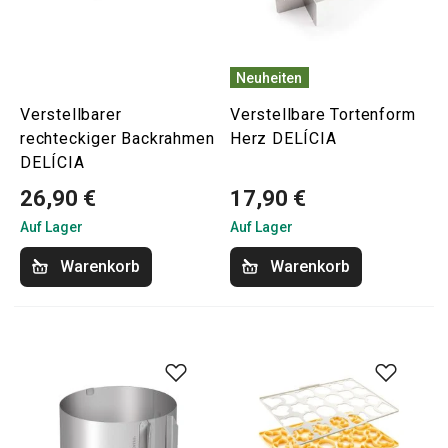
Neuheiten
Verstellbarer
Verstellbare Tortenform
rechteckiger Backrahmen
Herz DELÍCIA
DELÍCIA
26,90 €
17,90 €
Auf Lager
Auf Lager
Warenkorb
Warenkorb