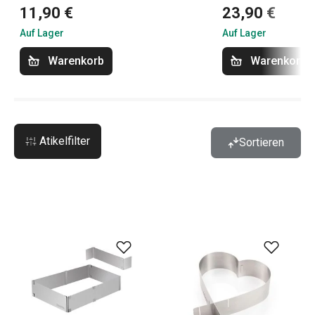
11,90 €
23,90 €
Auf Lager
Auf Lager
Warenkorb
Warenkorb
Atikelfilter
Sortieren