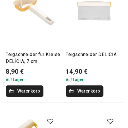
Teigschneider für Kreise
Teigschneider DELÍCIA
DELÍCIA, 7 cm
8,90 €
14,90 €
Auf Lager
Auf Lager
Warenkorb
Warenkorb