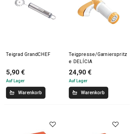
Teigrad GrandCHEF
Teigpresse/Garnierspritz
e DELÍCIA
5,90 €
24,90 €
Auf Lager
Auf Lager
Warenkorb
Warenkorb