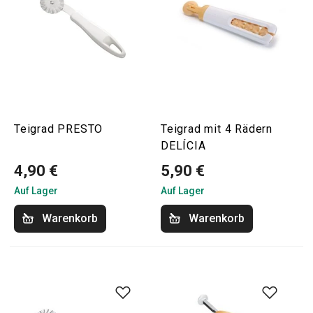
Teigrad PRESTO
Teigrad mit 4 Rädern
DELÍCIA
4,90 €
5,90 €
Auf Lager
Auf Lager
Warenkorb
Warenkorb