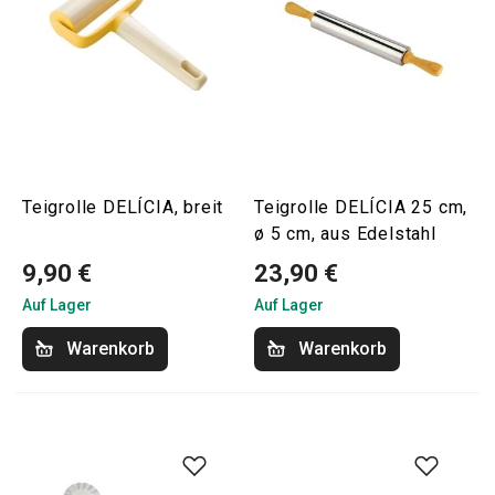
Teigrolle DELÍCIA, breit
Teigrolle DELÍCIA 25 cm,
ø 5 cm, aus Edelstahl
9,90 €
23,90 €
Auf Lager
Auf Lager
Warenkorb
Warenkorb