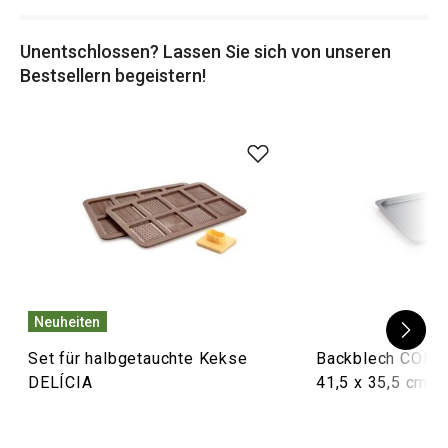
Unentschlossen? Lassen Sie sich von unseren
Bestsellern begeistern!
Neuheiten
Set für halbgetauchte Kekse
Backblech COM
DELÍCIA
41,5 x 35,5 cm