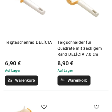
Teigtaschenrad DELÍCIA
Teigschneider für
Quadrate mit zackigem
Rand DELÍCIA 7.0 cm
6,90 €
8,90 €
Auf Lager
Auf Lager
Warenkorb
Warenkorb