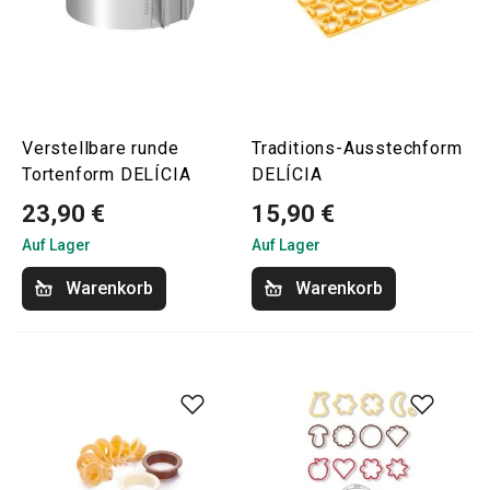
Verstellbare runde
Traditions-Ausstechform
Tortenform DELÍCIA
DELÍCIA
23,90 €
15,90 €
Auf Lager
Auf Lager
Warenkorb
Warenkorb