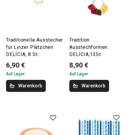
Traditionelle Ausstecher
Tradition.
für Linzer Plätzchen
Ausstechformen
DELÍCIA, 8 St.
DELÍCIA,13St.
6,90 €
8,90 €
Auf Lager
Auf Lager
Warenkorb
Warenkorb