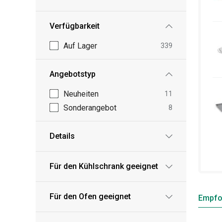
Verfügbarkeit
Auf Lager
339
Angebotstyp
Neuheiten
11
Sonderangebot
8
Details
Für den Kühlschrank geeignet
Für den Ofen geeignet
Empfo