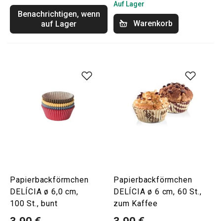
Auf Lager
Benachrichtigen, wenn
Warenkorb
auf Lager
Papierbackförmchen
Papierbackförmchen
DELÍCIA ø 6,0 cm,
DELÍCIA ø 6 cm, 60 St.,
100 St., bunt
zum Kaffee