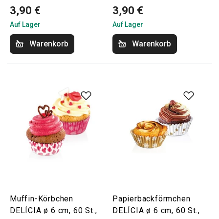
3,90 €
3,90 €
Auf Lager
Auf Lager
Warenkorb
Warenkorb
Muffin-Körbchen
Papierbackförmchen
DELÍCIA ø 6 cm, 60 St.,
DELÍCIA ø 6 cm, 60 St.,