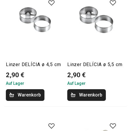
Linzer DELÍCIA ø 4,5 cm
Linzer DELÍCIA ø 5,5 cm
2,90 €
2,90 €
Auf Lager
Auf Lager
Warenkorb
Warenkorb