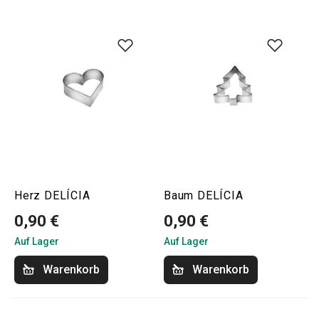
Herz DELÍCIA
Baum DELÍCIA
0,90 €
0,90 €
Auf Lager
Auf Lager
Warenkorb
Warenkorb