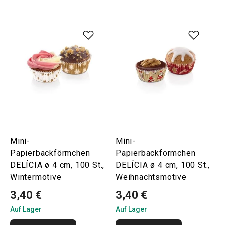
Mini-
Mini-
Papierbackförmchen
Papierbackförmchen
DELÍCIA ø 4 cm, 100 St.,
DELÍCIA ø 4 cm, 100 St.,
Wintermotive
Weihnachtsmotive
3,40 €
3,40 €
Auf Lager
Auf Lager