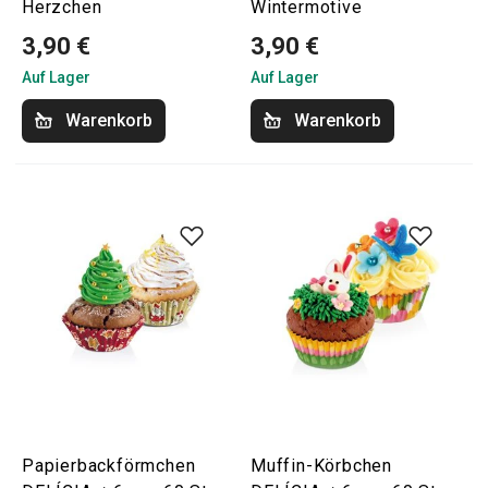
Herzchen
Wintermotive
3,90 €
3,90 €
Auf Lager
Auf Lager
Warenkorb
Warenkorb
Papierbackförmchen
Muffin-Körbchen