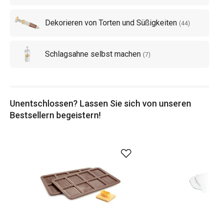
Dekorieren von Torten und Süßigkeiten
(
44
)
Schlagsahne selbst machen
(
7
)
Unentschlossen? Lassen Sie sich von unseren
Bestsellern begeistern!