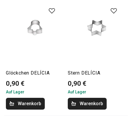
Glöckchen DELÍCIA
Stern DELÍCIA
0,90 €
0,90 €
Auf Lager
Auf Lager
Warenkorb
Warenkorb