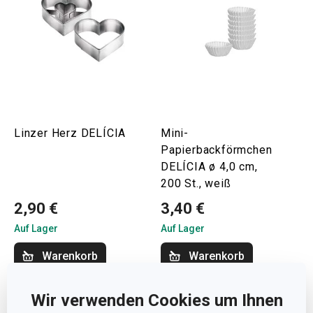
Linzer Herz DELÍCIA
Mini-
Papierbackförmchen
DELÍCIA ø 4,0 cm,
200 St., weiß
2,90 €
3,40 €
Auf Lager
Auf Lager
Warenkorb
Warenkorb
Wir verwenden Cookies um Ihnen