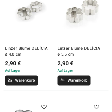
Linzer Blume DELÍCIA
Linzer Blume DELÍCIA
ø 4,0 cm
ø 5,5 cm
2,90 €
2,90 €
Auf Lager
Auf Lager
Warenkorb
Warenkorb