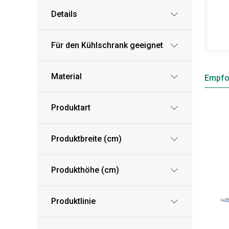
Details
Für den Kühlschrank geeignet
Material
Empfo
Produktart
Produktbreite (cm)
Produkthöhe (cm)
Produktlinie