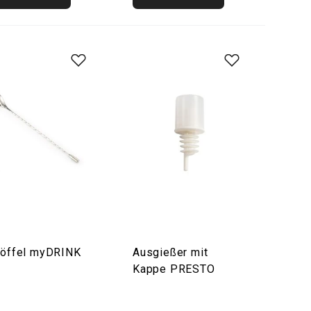
löffel myDRINK
Ausgießer mit
Kappe PRESTO