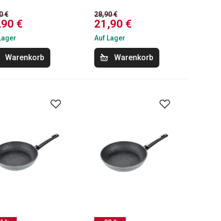
0 €
28,90 €
,90 €
21,90 €
Lager
Auf Lager
Warenkorb
Warenkorb