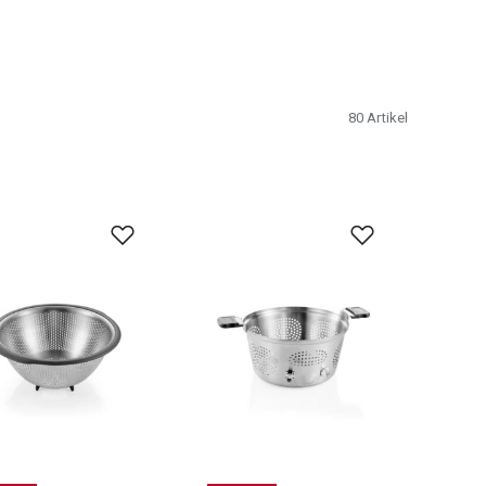
80
Artikel