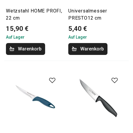
Wetzstahl HOME PROFI,
Universalmesser
22 cm
PRESTO12 cm
15,90 €
5,40 €
Auf Lager
Auf Lager
Warenkorb
Warenkorb