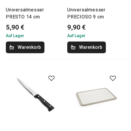
Universalmesser
Universalmesser
PRESTO 14 cm
PRECIOSO 9 cm
5,90 €
9,90 €
Auf Lager
Auf Lager
Warenkorb
Warenkorb