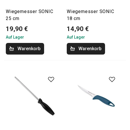
Wiegemesser SONIC
Wiegemesser SONIC
25 cm
18 cm
19,90 €
14,90 €
Auf Lager
Auf Lager
Warenkorb
Warenkorb