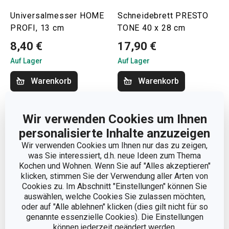
Universalmesser HOME
Schneidebrett PRESTO
PROFI, 13 cm
TONE 40 x 28 cm
8,40 €
17,90 €
Auf Lager
Auf Lager
Warenkorb
Warenkorb
Wir verwenden Cookies um Ihnen
personalisierte Inhalte anzuzeigen
Wir verwenden Cookies um Ihnen nur das zu zeigen,
was Sie interessiert, d.h. neue Ideen zum Thema
Kochen und Wohnen. Wenn Sie auf "Alles akzeptieren"
klicken, stimmen Sie der Verwendung aller Arten von
Cookies zu. Im Abschnitt "Einstellungen" können Sie
auswählen, welche Cookies Sie zulassen möchten,
oder auf "Alle ablehnen" klicken (dies gilt nicht für so
genannte essenzielle Cookies). Die Einstellungen
können jederzeit geändert werden.