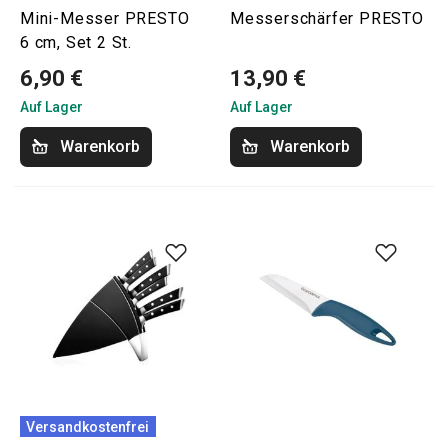
Mini-Messer PRESTO
Messerschärfer PRESTO
6 cm, Set 2 St.
6,90 €
13,90 €
Auf Lager
Auf Lager
Warenkorb
Warenkorb
Versandkostenfrei