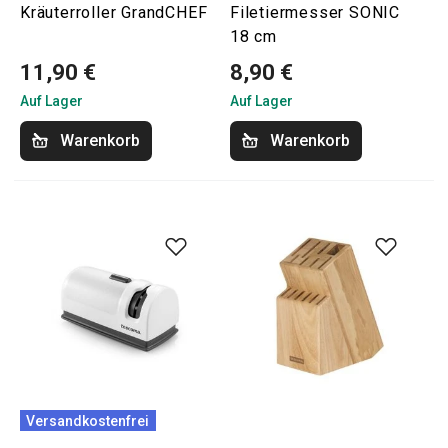
Kräuterroller GrandCHEF
Filetiermesser SONIC
18 cm
11,90 €
8,90 €
Auf Lager
Auf Lager
Warenkorb
Warenkorb
Versandkostenfrei