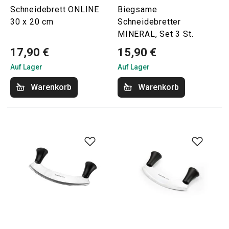
Schneidebrett ONLINE
Biegsame
30 x 20 cm
Schneidebretter
MINERAL, Set 3 St.
17,90 €
15,90 €
Auf Lager
Auf Lager
Warenkorb
Warenkorb