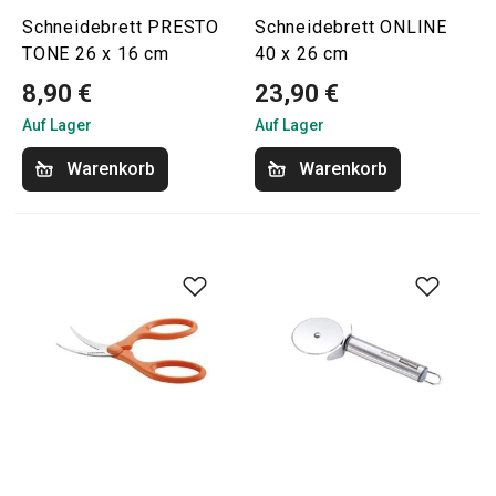
Schneidebrett PRESTO
Schneidebrett ONLINE
TONE 26 x 16 cm
40 x 26 cm
8,90 €
23,90 €
Auf Lager
Auf Lager
Warenkorb
Warenkorb