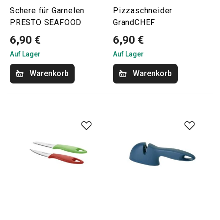
Schere für Garnelen
Pizzaschneider
PRESTO SEAFOOD
GrandCHEF
6,90 €
6,90 €
Auf Lager
Auf Lager
Warenkorb
Warenkorb