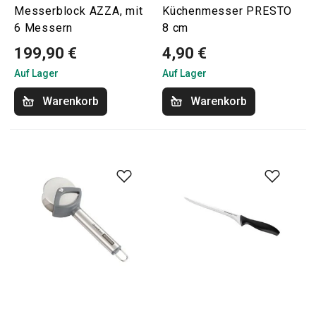
Messerblock AZZA, mit
Küchenmesser PRESTO
6 Messern
8 cm
199,90 €
4,90 €
Auf Lager
Auf Lager
Warenkorb
Warenkorb