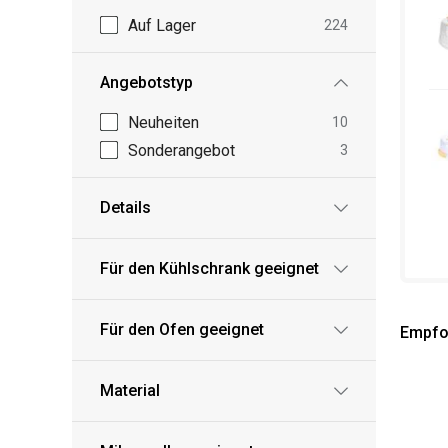
Auf Lager
224
Angebotstyp
Neuheiten
10
Sonderangebot
3
Details
Für den Kühlschrank geeignet
Für den Ofen geeignet
Empfo
Material