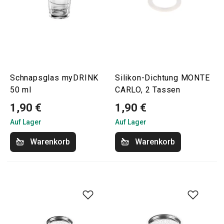
Schnapsglas myDRINK
Silikon-Dichtung MONTE
50 ml
CARLO, 2 Tassen
1,90 €
1,90 €
Auf Lager
Auf Lager
Warenkorb
Warenkorb