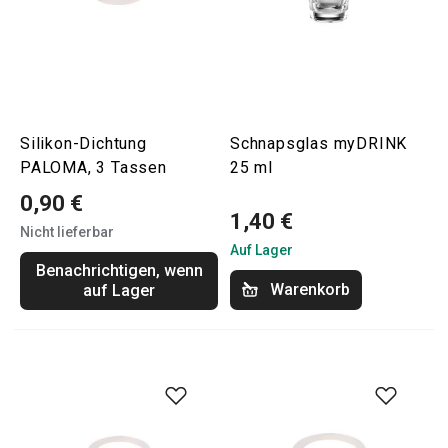
Silikon-Dichtung
Schnapsglas myDRINK
PALOMA, 3 Tassen
25 ml
0,90 €
1,40 €
Nicht lieferbar
Auf Lager
Benachrichtigen, wenn
Warenkorb
auf Lager