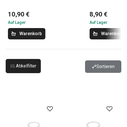
10,90 €
8,90 €
Auf Lager
Auf Lager
Warenkorb
Warenkorb
Atikelfilter
Sortieren