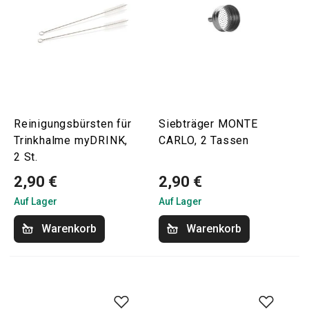
Reinigungsbürsten für
Siebträger MONTE
Trinkhalme myDRINK,
CARLO, 2 Tassen
2 St.
2,90 €
2,90 €
Auf Lager
Auf Lager
Warenkorb
Warenkorb