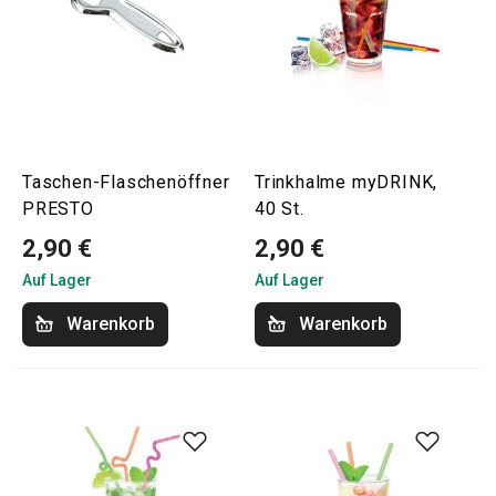
Taschen-Flaschenöffner
Trinkhalme myDRINK,
PRESTO
40 St.
2,90 €
2,90 €
Auf Lager
Auf Lager
Warenkorb
Warenkorb