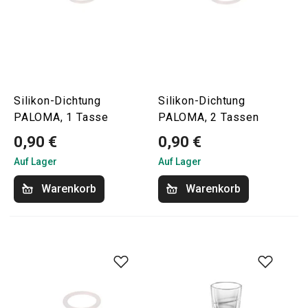
Silikon-Dichtung
Silikon-Dichtung
PALOMA, 1 Tasse
PALOMA, 2 Tassen
0,90 €
0,90 €
Auf Lager
Auf Lager
Warenkorb
Warenkorb