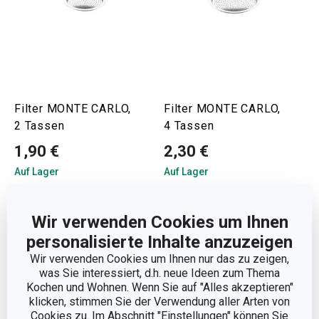
Filter MONTE CARLO,
Filter MONTE CARLO,
2 Tassen
4 Tassen
1,90 €
2,30 €
Auf Lager
Auf Lager
Warenkorb
Warenkorb
Wir verwenden Cookies um Ihnen
personalisierte Inhalte anzuzeigen
Wir verwenden Cookies um Ihnen nur das zu zeigen,
was Sie interessiert, d.h. neue Ideen zum Thema
Kochen und Wohnen. Wenn Sie auf "Alles akzeptieren"
klicken, stimmen Sie der Verwendung aller Arten von
Cookies zu. Im Abschnitt "Einstellungen" können Sie