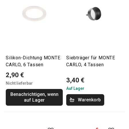
Silikon-Dichtung MONTE
Siebträger für MONTE
CARLO, 6 Tassen
CARLO, 4 Tassen
2,90 €
3,40 €
Nicht lieferbar
Auf Lager
Benachrichtigen, wenn
Warenkorb
auf Lager