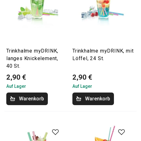
Trinkhalme myDRINK,
Trinkhalme myDRINK, mit
langes Knickelement,
Löffel, 24 St.
40 St.
2,90 €
2,90 €
Auf Lager
Auf Lager
Warenkorb
Warenkorb