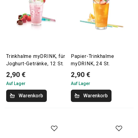
Trinkhalme myDRINK, für
Papier-Trinkhalme
Joghurt-Getränke, 12 St.
myDRINK, 24 St.
2,90 €
2,90 €
Auf Lager
Auf Lager
Warenkorb
Warenkorb