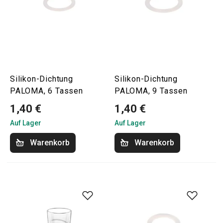
Silikon-Dichtung
Silikon-Dichtung
PALOMA, 6 Tassen
PALOMA, 9 Tassen
1,40 €
1,40 €
Auf Lager
Auf Lager
Warenkorb
Warenkorb