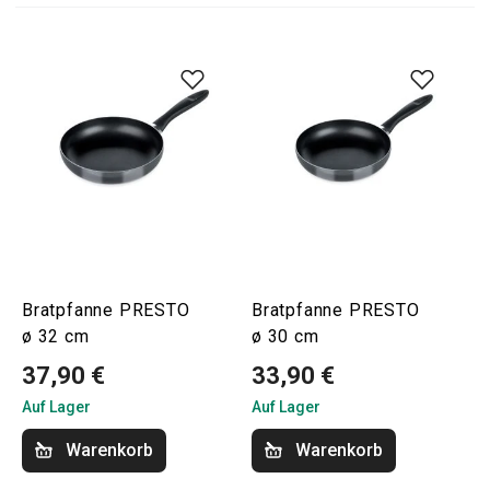
Bratpfanne PRESTO
Bratpfanne PRESTO
ø 32 cm
ø 30 cm
37,90 €
33,90 €
Auf Lager
Auf Lager
Warenkorb
Warenkorb