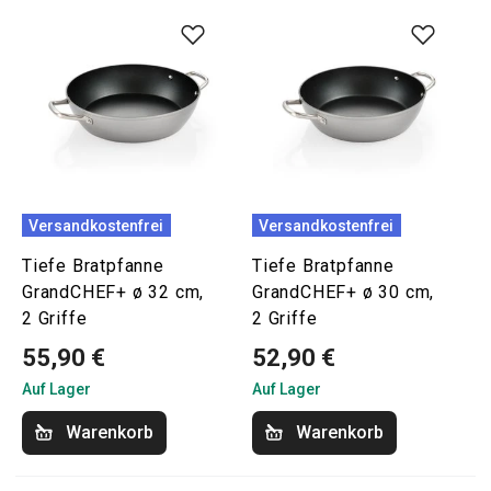
Versandkostenfrei
Versandkostenfrei
Tiefe Bratpfanne
Tiefe Bratpfanne
GrandCHEF+ ø 32 cm,
GrandCHEF+ ø 30 cm,
2 Griffe
2 Griffe
55,90 €
52,90 €
Auf Lager
Auf Lager
Warenkorb
Warenkorb