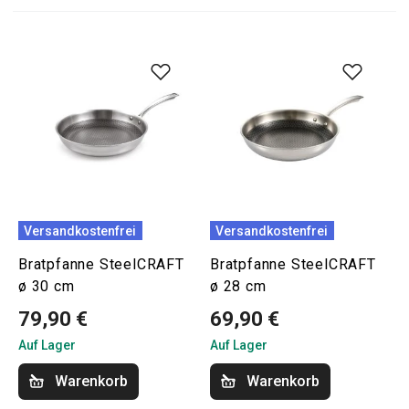
Versandkostenfrei
Versandkostenfrei
Bratpfanne SteelCRAFT
Bratpfanne SteelCRAFT
ø 30 cm
ø 28 cm
79,90 €
69,90 €
Auf Lager
Auf Lager
Warenkorb
Warenkorb