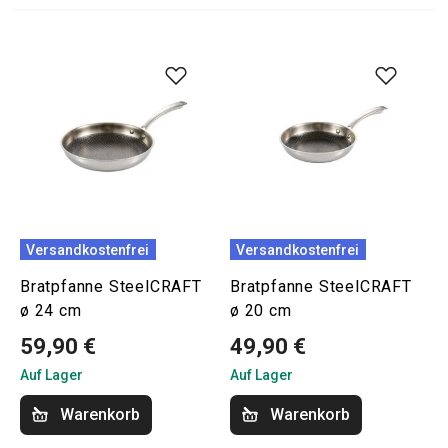
Versandkostenfrei
Versandkostenfrei
Bratpfanne SteelCRAFT
Bratpfanne SteelCRAFT
ø 24 cm
ø 20 cm
59,90 €
49,90 €
Auf Lager
Auf Lager
Warenkorb
Warenkorb