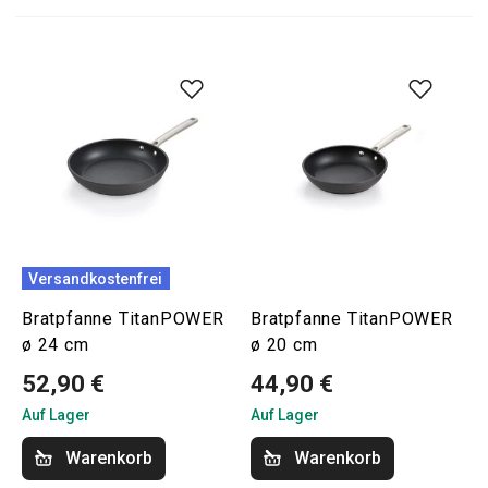
Versandkostenfrei
Bratpfanne TitanPOWER
Bratpfanne TitanPOWER
ø 24 cm
ø 20 cm
52,90 €
44,90 €
Auf Lager
Auf Lager
Warenkorb
Warenkorb