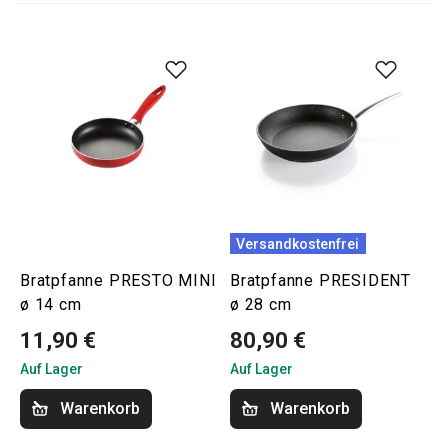
Versandkostenfrei
Bratpfanne PRESTO MINI
Bratpfanne PRESIDENT
ø 14 cm
ø 28 cm
11,90 €
80,90 €
Auf Lager
Auf Lager
Warenkorb
Warenkorb