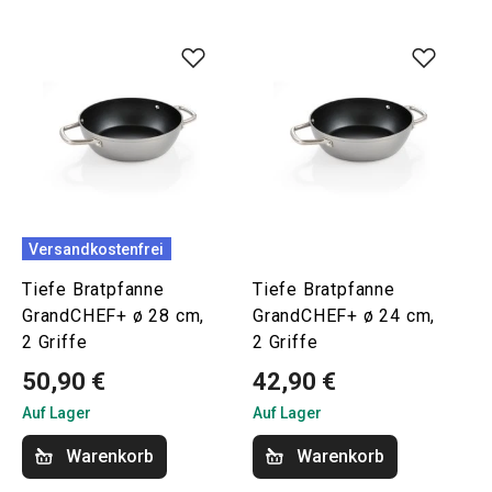
Versandkostenfrei
Tiefe Bratpfanne
Tiefe Bratpfanne
GrandCHEF+ ø 28 cm,
GrandCHEF+ ø 24 cm,
2 Griffe
2 Griffe
50,90 €
42,90 €
Auf Lager
Auf Lager
Warenkorb
Warenkorb