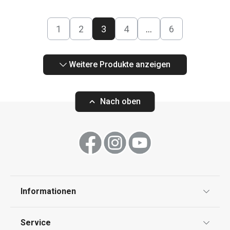
1
2
3
4
…
6
Weitere Produkte anzeigen
Nach oben
Informationen
Datenschutz
Service