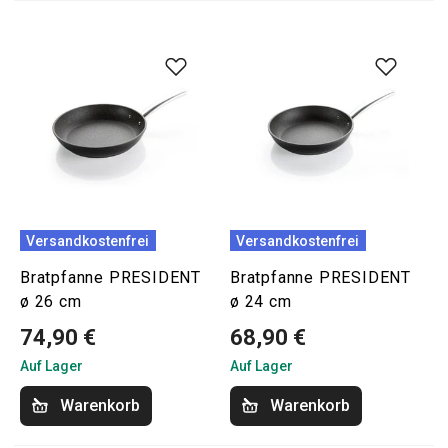
Versandkostenfrei
Versandkostenfrei
Bratpfanne PRESIDENT
Bratpfanne PRESIDENT
ø 26 cm
ø 24 cm
74,90 €
68,90 €
Auf Lager
Auf Lager
Warenkorb
Warenkorb