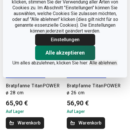
klicken, stimmen Sie der Verwendung aller Arten von
Cookies zu. Im Abschnitt "Einstellungen" können Sie
auswählen, welche Cookies Sie zulassen möchten,
oder auf "Alle ablehnen" klicken (dies gilt nicht für so
genannte essenzielle Cookies). Die Einstellungen
können jederzeit geändert werden.
Einstellungen
Alle akzeptieren
Um alles abzulehnen, klicken Sie hier:
Alle ablehnen.
Versandkostenfrei
Versandkostenfrei
Bratpfanne TitanPOWER
Bratpfanne TitanPOWER
ø 28 cm
ø 26 cm
65,90 €
56,90 €
Auf Lager
Auf Lager
Warenkorb
Warenkorb