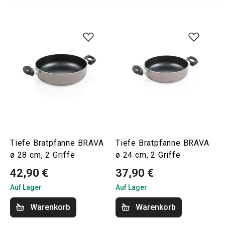
Tiefe Bratpfanne BRAVA
Tiefe Bratpfanne BRAVA
ø 28 cm, 2 Griffe
ø 24 cm, 2 Griffe
42,90 €
37,90 €
Auf Lager
Auf Lager
Warenkorb
Warenkorb