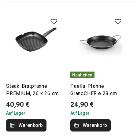
Neuheiten
Steak-Bratpfanne
Paella-Pfanne
PREMIUM, 26 x 26 cm
GrandCHEF ø 28 cm
40,90 €
24,90 €
Auf Lager
Auf Lager
Warenkorb
Warenkorb