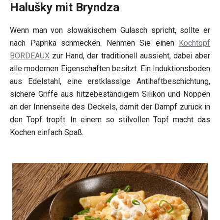
Halušky mit Bryndza
Wenn man von slowakischem Gulasch spricht, sollte er
nach Paprika schmecken. Nehmen Sie einen
Kochtopf
BORDEAUX
zur Hand, der traditionell aussieht, dabei aber
alle modernen Eigenschaften besitzt. Ein Induktionsboden
aus Edelstahl, eine erstklassige Antihaftbeschichtung,
sichere Griffe aus hitzebeständigem Silikon und Noppen
an der Innenseite des Deckels, damit der Dampf zurück in
den Topf tropft. In einem so stilvollen Topf macht das
Kochen einfach Spaß.