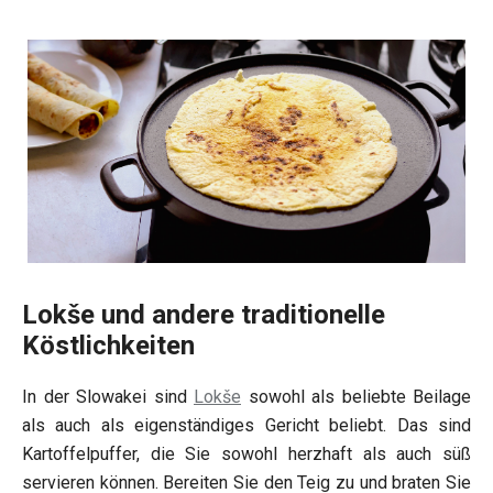
Lokše und andere traditionelle
Köstlichkeiten
In der Slowakei sind
Lokše
sowohl als beliebte Beilage
als auch als eigenständiges Gericht beliebt. Das sind
Kartoffelpuffer, die Sie sowohl herzhaft als auch süß
servieren können. Bereiten Sie den Teig zu und braten Sie