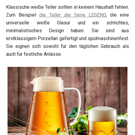
Klassische weiße Teller sollten in keinem Haushalt fehlen.
Zum Beispiel
die Teller der Serie LEGEND
, die eine
universelle weiße Glasur und ein schlichtes,
minimalistisches Design haben. Sie sind aus
erstklassigem Porzellan gefertigt und spülmaschinenfest.
Sie eignen sich sowohl für den täglichen Gebrauch als
auch für festliche Anlässe.