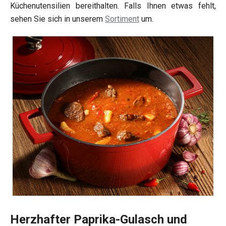
Küchenutensilien bereithalten. Falls Ihnen etwas fehlt,
sehen Sie sich in unserem
Sortiment
um.
Herzhafter Paprika-Gulasch und