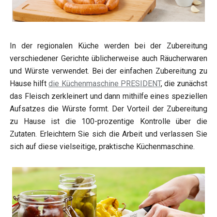
In der regionalen Küche werden bei der Zubereitung
verschiedener Gerichte üblicherweise auch Räucherwaren
und Würste verwendet. Bei der einfachen Zubereitung zu
Hause hilft
die Küchenmaschine PRESIDENT
, die zunächst
das Fleisch zerkleinert und dann mithilfe eines speziellen
Aufsatzes die Würste formt. Der Vorteil der Zubereitung
zu Hause ist die 100-prozentige Kontrolle über die
Zutaten. Erleichtern Sie sich die Arbeit und verlassen Sie
sich auf diese vielseitige, praktische Küchenmaschine.