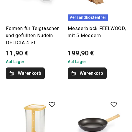
Versandkostenfrei
Formen für Teigtaschen
Messerblock FEELWOOD,
und gefüllten Nudeln
mit 5 Messern
DELÍCIA 4 St.
11,90 €
199,90 €
Auf Lager
Auf Lager
Warenkorb
Warenkorb