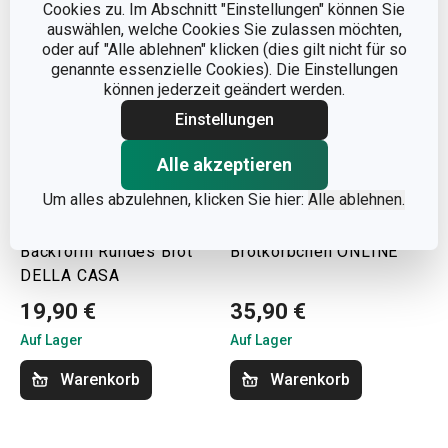
Cookies zu. Im Abschnitt "Einstellungen" können Sie
auswählen, welche Cookies Sie zulassen möchten,
oder auf "Alle ablehnen" klicken (dies gilt nicht für so
genannte essenzielle Cookies). Die Einstellungen
können jederzeit geändert werden.
Einstellungen
Alle akzeptieren
Um alles abzulehnen, klicken Sie hier:
Alle ablehnen.
Backform Rundes Brot
Brotkörbchen ONLINE
DELLA CASA
19,90 €
35,90 €
Auf Lager
Auf Lager
Warenkorb
Warenkorb