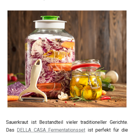
Sauerkraut ist Bestandteil vieler traditioneller Gerichte.
Das
DELLA CASA Fermentationsset
ist perfekt für die