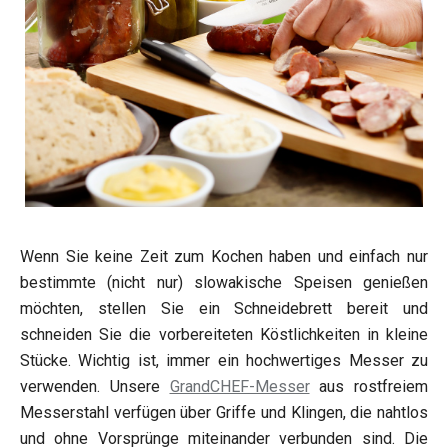
Wenn Sie keine Zeit zum Kochen haben und einfach nur
bestimmte (nicht nur) slowakische Speisen genießen
möchten, stellen Sie ein Schneidebrett bereit und
schneiden Sie die vorbereiteten Köstlichkeiten in kleine
Stücke. Wichtig ist, immer ein hochwertiges Messer zu
verwenden. Unsere
GrandCHEF-Messer
aus rostfreiem
Messerstahl verfügen über Griffe und Klingen, die nahtlos
und ohne Vorsprünge miteinander verbunden sind. Die