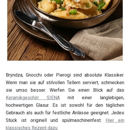
Bryndza, Gnocchi oder Pierogi sind absolute Klassiker.
Wenn man sie auf stilvollen Tellern serviert, schmecken
sie umso besser. Werfen Sie einen Blick auf das
Keramikgeschirr SIENA
mit einer langlebigen,
hochwertigen Glasur. Es ist sowohl für den täglichen
Gebrauch als auch für festliche Anlässe geeignet. Jedes
Stück ist originell und spülmaschinenfest.
Hier ein
klassisches Rezept dazu
.