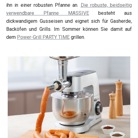
ihn in einer robusten Pfanne an.
Die robuste, beidseitig
verwendbare Pfanne MASSIVE
besteht aus
dickwandigem Gusseisen und eignet sich für Gasherde,
Backöfen und Grills. Im Sommer können Sie damit auf
dem
Power-Grill PARTY TIME
grillen.