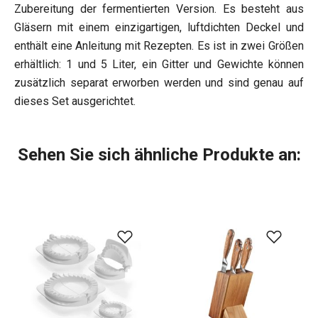
Zubereitung der fermentierten Version. Es besteht aus
Gläsern mit einem einzigartigen, luftdichten Deckel und
enthält eine Anleitung mit Rezepten. Es ist in zwei Größen
erhältlich: 1 und 5 Liter, ein Gitter und Gewichte können
zusätzlich separat erworben werden und sind genau auf
dieses Set ausgerichtet.
Sehen Sie sich ähnliche Produkte an: