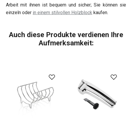
Arbeit mit ihnen ist bequem und sicher; Sie können sie
einzeln oder
in einem stilvollen Holzblock
kaufen.
Auch diese Produkte verdienen Ihre
Aufmerksamkeit: