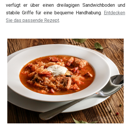
verfügt er über einen dreilagigen Sandwichboden und
stabile Griffe für eine bequeme Handhabung.
Entdecken
Sie das passende Rezept
.