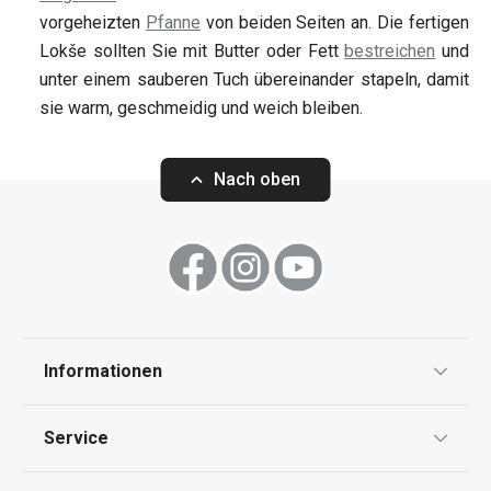
vorgeheizten
Pfanne
von beiden Seiten an. Die fertigen
Lokše sollten Sie mit Butter oder Fett
bestreichen
und
unter einem sauberen Tuch übereinander stapeln, damit
sie warm, geschmeidig und weich bleiben.
Nach oben
Informationen
Datenschutz
Service
Widerrufsrecht