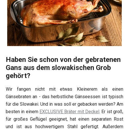
Haben Sie schon von der gebratenen
Gans aus dem slowakischen Grob
gehört?
Wir fangen nicht mit etwas Kleinerem als einen
Gänsebraten an - das herbstliche Gänseessen ist typisch
für die Slowakei. Und in was soll er gebacken werden? Am
besten in einem
EXCLUSIVE Bräter mit Deckel
. Er ist groß,
für großes Geflügel geeignet, hat einen separaten Rost
und ist aus hochwertigem Stahl gefertigt. Außerdem