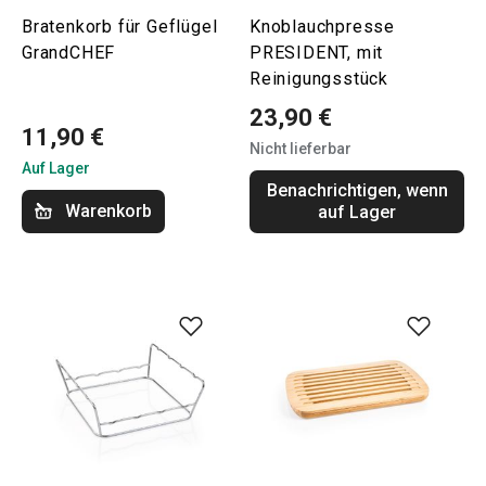
Bratenkorb für Geflügel
Knoblauchpresse
GrandCHEF
PRESIDENT, mit
Reinigungsstück
23,90 €
11,90 €
Nicht lieferbar
Auf Lager
Benachrichtigen, wenn
Warenkorb
auf Lager