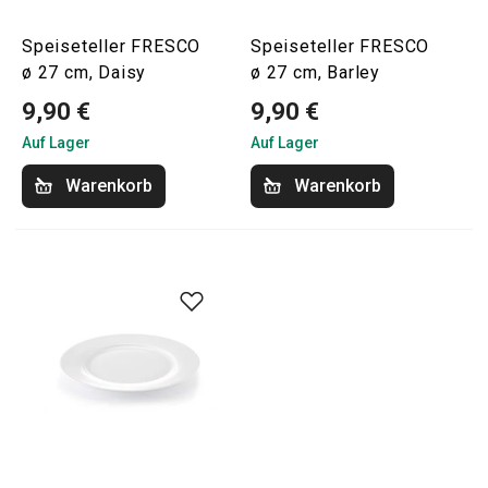
Speiseteller FRESCO
Speiseteller FRESCO
ø 27 cm, Daisy
ø 27 cm, Barley
9,90 €
9,90 €
Auf Lager
Auf Lager
Warenkorb
Warenkorb