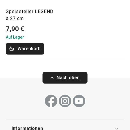
Speiseteller LEGEND
ø 27 cm
7,90 €
Auf Lager
Warenkorb
Nach oben
Informationen