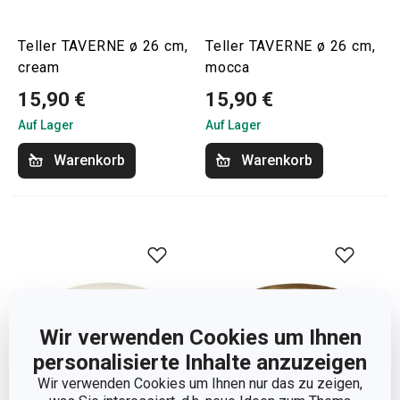
Teller TAVERNE ø 26 cm,
Teller TAVERNE ø 26 cm,
cream
mocca
15,90 €
15,90 €
Auf Lager
Auf Lager
Warenkorb
Warenkorb
Wir verwenden Cookies um Ihnen
personalisierte Inhalte anzuzeigen
Wir verwenden Cookies um Ihnen nur das zu zeigen,