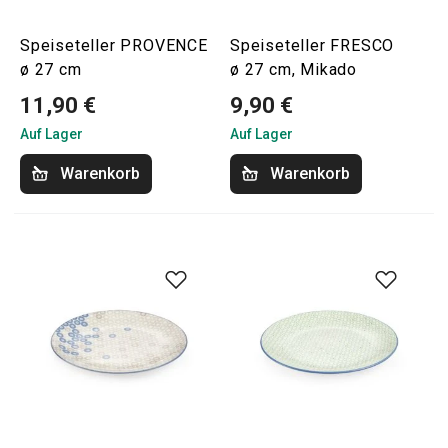
Speiseteller PROVENCE
Speiseteller FRESCO
ø 27 cm
ø 27 cm, Mikado
11,90 €
9,90 €
Auf Lager
Auf Lager
Warenkorb
Warenkorb