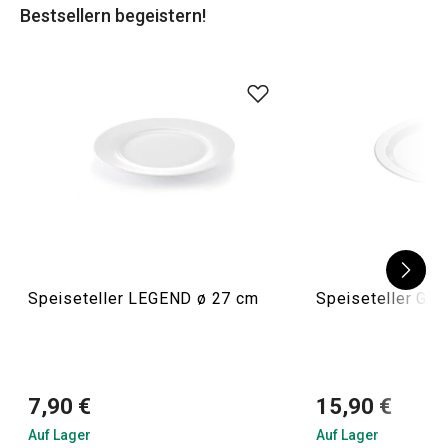
Bestsellern begeistern!
Speiseteller LEGEND ø 27 cm
Speiseteller GU
7,90 €
15,90 €
Auf Lager
Auf Lager