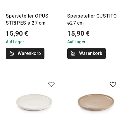
Speiseteller OPUS
Speiseteller GUSTITO,
STRIPES ø 27 cm
ø27 cm
15,90 €
15,90 €
Auf Lager
Auf Lager
Warenkorb
Warenkorb