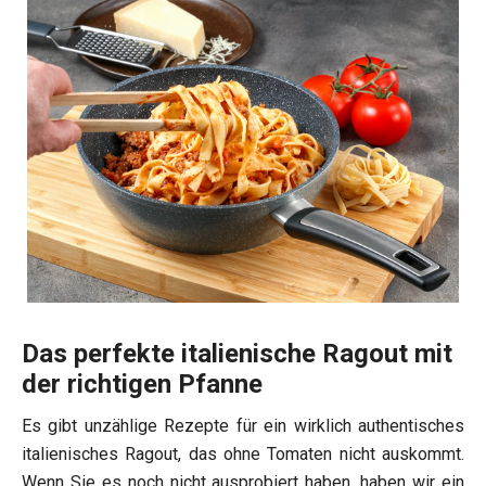
Das perfekte italienische Ragout mit
der richtigen Pfanne
Es gibt unzählige Rezepte für ein wirklich authentisches
italienisches Ragout, das ohne Tomaten nicht auskommt.
Wenn Sie es noch nicht ausprobiert haben, haben wir ein