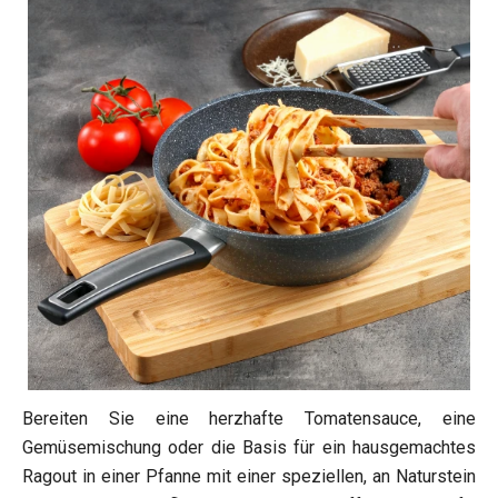
Bereiten Sie eine herzhafte Tomatensauce, eine
Gemüsemischung oder die Basis für ein hausgemachtes
Ragout in einer Pfanne mit einer speziellen, an Naturstein