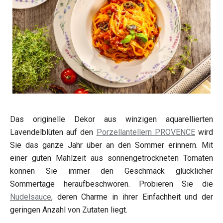
Das originelle Dekor aus winzigen aquarellierten
Lavendelblüten auf den
Porzellantellern PROVENCE
wird
Sie das ganze Jahr über an den Sommer erinnern. Mit
einer guten Mahlzeit aus sonnengetrockneten Tomaten
können Sie immer den Geschmack glücklicher
Sommertage heraufbeschwören. Probieren Sie die
Nudelsauce
, deren Charme in ihrer Einfachheit und der
geringen Anzahl von Zutaten liegt.