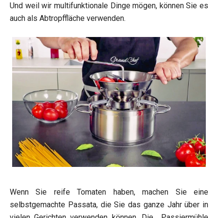
Und weil wir multifunktionale Dinge mögen, können Sie es
auch als Abtropffläche verwenden.
Wenn Sie reife Tomaten haben, machen Sie eine
selbstgemachte Passata, die Sie das ganze Jahr über in
vielen Gerichten verwenden können. Die Passiermühle