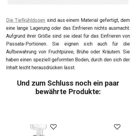
Die Tiefkühldosen
sind aus einem Material gefertigt, dem
eine lange Lagerung oder das Einfrieren nichts ausmacht.
Aufgrund ihrer Größe sind sie ideal für das Einfrieren von
Passata-Portionen. Sie eignen sich auch für die
Aufbewahrung von Fruchtpüree, Brühe oder Kräutern. Sie
haben einen speziell geformten Boden, durch den sich der
Inhalt leicht herausdrücken lässt.
Und zum Schluss noch ein paar
bewährte Produkte: