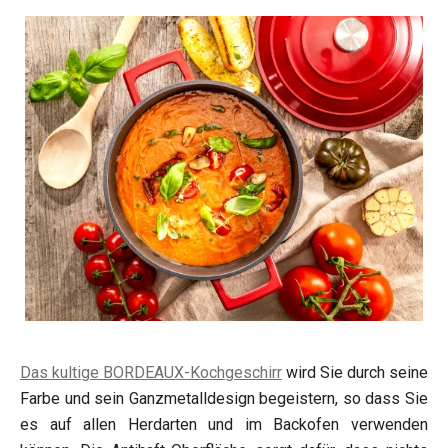
Das kultige BORDEAUX-Kochgeschirr
wird Sie durch seine
Farbe und sein Ganzmetalldesign begeistern, so dass Sie
es auf allen Herdarten und im Backofen verwenden