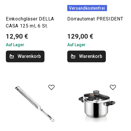
Versandkostenfrei
Einkochgläser DELLA
Dörrautomat PRESIDENT
CASA 125 ml, 6 St.
12,90 €
129,00 €
Auf Lager
Auf Lager
Warenkorb
Warenkorb