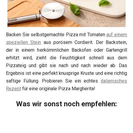
Backen Sie selbstgemachte Pizza mit Tomaten
auf einem
speziellen Stein
aus porösem Cordierit. Der Backstein,
der in einem herkömmlichen Backofen oder Gartengrill
erhitzt wird, zieht die Feuchtigkeit schnell aus dem
Pizzateig und gibt sie nach und nach wieder ab. Das
Ergebnis ist eine perfekt knusprige Kruste und eine richtig
saftige Füllung. Probieren Sie ein echtes
italienisches
Rezept
für eine originale Pizza Margherita!
Was wir sonst noch empfehlen: