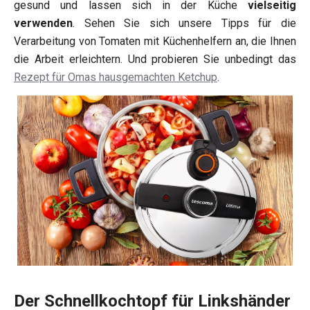
gesund und lassen sich in der Küche
vielseitig
verwenden
. Sehen Sie sich unsere Tipps für die
Verarbeitung von Tomaten mit Küchenhelfern an, die Ihnen
die Arbeit erleichtern. Und probieren Sie unbedingt das
Rezept für Omas hausgemachten Ketchup
.
Der Schnellkochtopf für Linkshänder