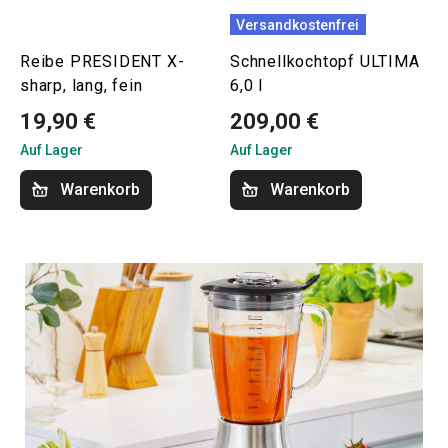
Versandkostenfrei
Reibe PRESIDENT X-
Schnellkochtopf ULTIMA
sharp, lang, fein
6,0 l
19,90 €
209,00 €
Auf Lager
Auf Lager
Warenkorb
Warenkorb