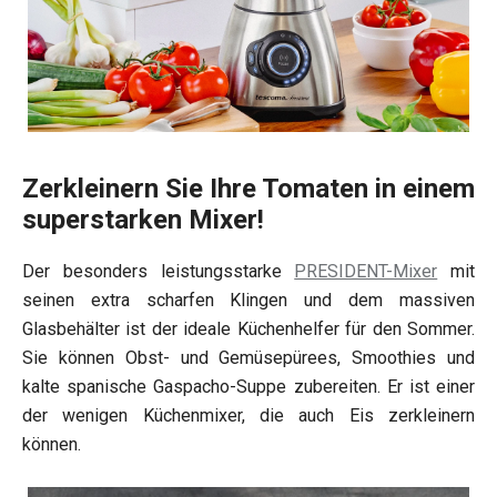
Zerkleinern Sie Ihre Tomaten in einem
superstarken Mixer!
Der besonders leistungsstarke
PRESIDENT-Mixer
mit
seinen extra scharfen Klingen und dem massiven
Glasbehälter ist der ideale Küchenhelfer für den Sommer.
Sie können Obst- und Gemüsepürees, Smoothies und
kalte spanische Gaspacho-Suppe zubereiten. Er ist einer
der wenigen Küchenmixer, die auch Eis zerkleinern
können.