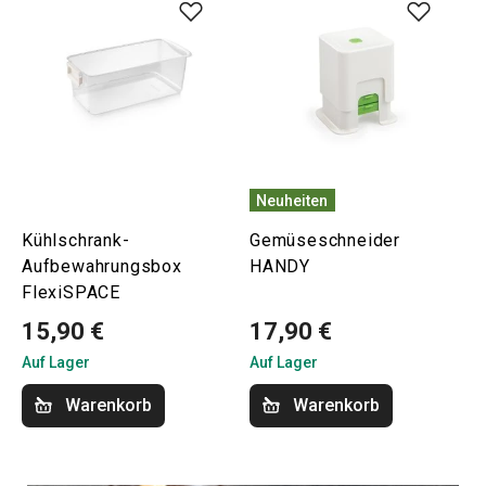
Neuheiten
Kühlschrank-
Gemüseschneider
Aufbewahrungsbox
HANDY
FlexiSPACE
15,90 €
17,90 €
Auf Lager
Auf Lager
Warenkorb
Warenkorb