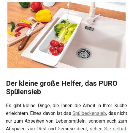
Der kleine große Helfer, das PURO
Spülensieb
Es gibt kleine Dinge, die Ihnen die Arbeit in Ihrer Küche
erleichtern. Eines davon ist das
Spülbeckensieb
, das nicht
nur zum Abseihen von Lebensmitteln, sondern auch zum
Abspülen von Obst und Gemüse dient,
sehen Sie selbst
.