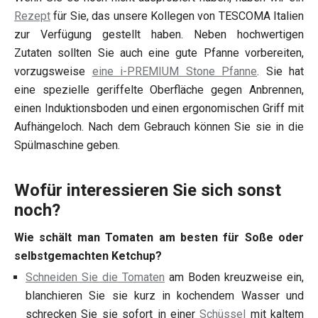
Rezept
für Sie, das unsere Kollegen von TESCOMA Italien
zur Verfügung gestellt haben. Neben hochwertigen
Zutaten sollten Sie auch eine gute Pfanne vorbereiten,
vorzugsweise
eine i-PREMIUM Stone Pfanne
. Sie hat
eine spezielle geriffelte Oberfläche gegen Anbrennen,
einen Induktionsboden und einen ergonomischen Griff mit
Aufhängeloch. Nach dem Gebrauch können Sie sie in die
Spülmaschine geben.
Wofür interessieren Sie sich sonst
noch?
Wie schält man Tomaten am besten für Soße oder
selbstgemachten Ketchup?
Schneiden Sie die Tomaten
am Boden kreuzweise ein,
blanchieren Sie sie kurz in kochendem Wasser und
schrecken Sie sie sofort in einer
Schüssel
mit kaltem