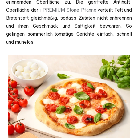
erinnernden Oberfläche zu. Die geriffelte Antihaft-
Oberfläche der
i-PREMIUM Stone-Pfanne
verteilt Fett und
Bratensaft gleichmäßig, sodass Zutaten nicht anbrennen
und ihren Geschmack und Saftigkeit bewahren. So
gelingen sommerlich-tomatige Gerichte einfach, schnell
und mühelos.