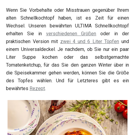
Wenn Sie Vorbehalte oder Misstrauen gegenüber Ihrem
alten Schnellkochtopf haben, ist es Zeit für einen
Wechsel. Unseren bewährten ULTIMA Schnellkochtopf
erhalten Sie in
verschiedenen Größen
oder in der
praktischen Version mit
zwei 4 und 6 Liter Töpfen
und
einem Universaldeckel. Je nachdem, ob Sie nur ein paar
Liter Suppe kochen oder das selbstgemachte
Tomatenketchup, für das Sie den ganzen Winter über in
die Speisekammer gehen werden, können Sie die Größe
des Topfes wählen. Und für Letzteres gibt es ein
bewährtes
Rezept
.