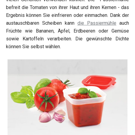
befreit die Tomaten von ihrer Haut und ihren Kernen - das
Ergebnis können Sie einfrieren oder einmachen. Dank der
austauschbaren Scheiben kann
die Passiermühle
auch
Früchte wie Bananen, Äpfel, Erdbeeren oder Gemüse
sowie Kartoffeln verarbeiten. Die gewünschte Dichte
können Sie selbst wählen.