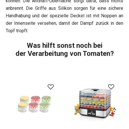
können. Die Antihaft-Oberfläche sorgt dafür, dass nichts
anbrennt. Die Griffe aus Silikon sorgen für eine sichere
Handhabung und der spezielle Deckel ist mit Noppen an
der Innenseite versehen, damit der Dampf zurück in den
Topf tropft.
Was hilft sonst noch bei
der Verarbeitung von Tomaten?