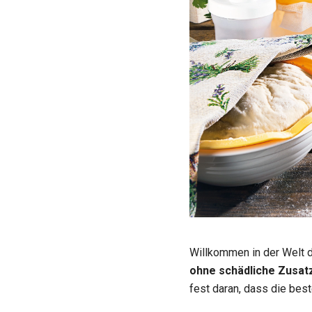
Willkommen in der Welt
ohne schädliche Zusat
fest daran, dass die best