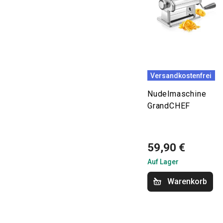
Versandkostenfrei
Nudelmaschine
GrandCHEF
59,90 €
Auf Lager
Warenkorb