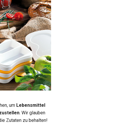
uchen, um
Lebensmittel
zustellen
. Wir glauben
die Zutaten zu behalten!