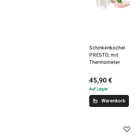
Schinkenkocher
PRESTO, mit
Thermometer
45,90 €
Auf Lager
Warenkorb