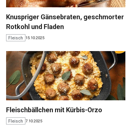
Knuspriger Gänsebraten, geschmorter
Rotkohl und Fladen
Fleisch
15.10.2025
Fleischbällchen mit Kürbis-Orzo
Fleisch
7.10.2025