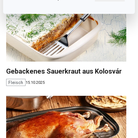
Gebackenes Sauerkraut aus Kolosvár
Fleisch
15.10.2025