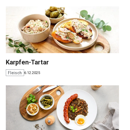
Karpfen-Tartar
Fleisch
6.12.2025