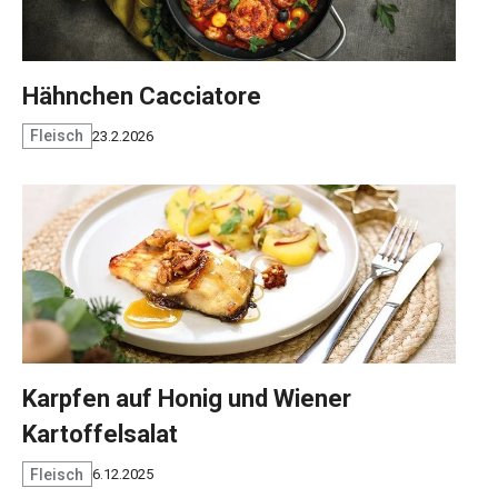
Hähnchen Cacciatore
Fleisch
23.2.2026
Karpfen auf Honig und Wiener
Kartoffelsalat
Fleisch
6.12.2025