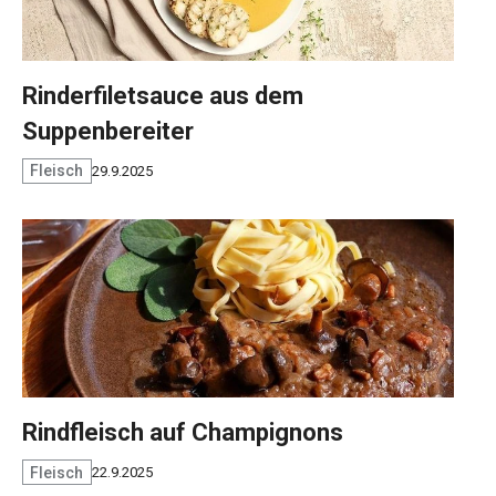
Rinderfiletsauce aus dem
Suppenbereiter
Fleisch
29.9.2025
Rindfleisch auf Champignons
Fleisch
22.9.2025