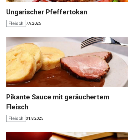
Ungarischer Pfeffertokan
Fleisch
7.9.2025
Pikante Sauce mit geräuchertem
Fleisch
Fleisch
31.8.2025