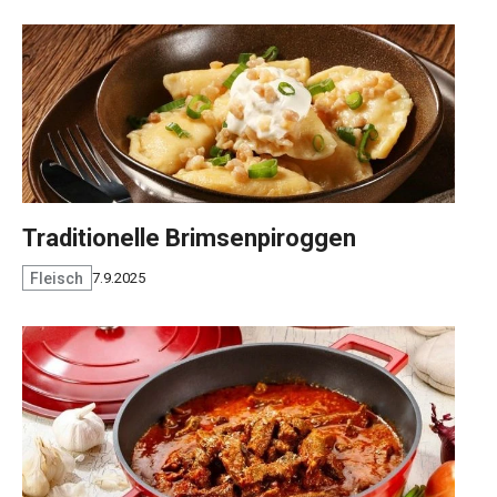
Traditionelle Brimsenpiroggen
Fleisch
7.9.2025