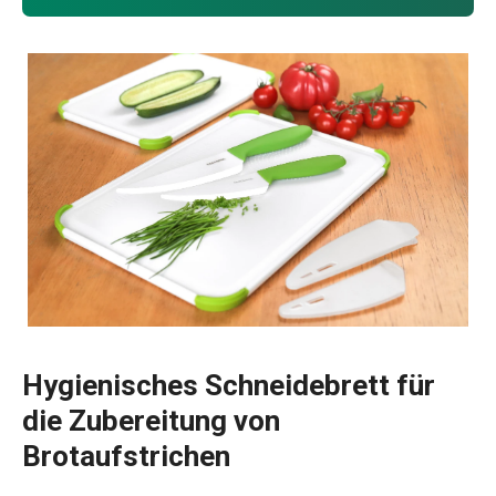
Hygienisches Schneidebrett für
die Zubereitung von
Brotaufstrichen