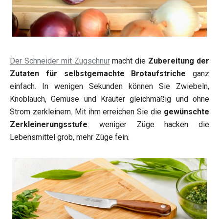
Der Schneider mit Zugschnur
macht die
Zubereitung der
Zutaten für selbstgemachte Brotaufstriche
ganz
einfach. In wenigen Sekunden können Sie Zwiebeln,
Knoblauch, Gemüse und Kräuter gleichmäßig und ohne
Strom zerkleinern. Mit ihm erreichen Sie die
gewünschte
Zerkleinerungsstufe
: weniger Züge hacken die
Lebensmittel grob, mehr Züge fein.