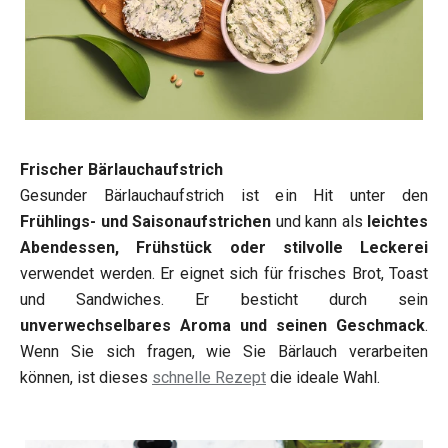
Frischer Bärlauchaufstrich
Gesunder Bärlauchaufstrich ist ein Hit unter den
Frühlings- und Saisonaufstrichen
und kann als
leichtes
Abendessen, Frühstück oder stilvolle Leckerei
verwendet werden. Er eignet sich für frisches Brot, Toast
und Sandwiches. Er besticht durch sein
unverwechselbares Aroma und seinen Geschmack
.
Wenn Sie sich fragen, wie Sie Bärlauch verarbeiten
können, ist dieses
schnelle Rezept
die ideale Wahl.