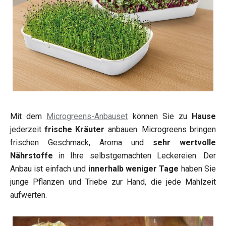
Mit dem
Microgreens-Anbauset
können Sie zu
Hause
jederzeit
frische Kräuter
anbauen. Microgreens bringen
frischen Geschmack, Aroma und
sehr wertvolle
Nährstoffe
in Ihre selbstgemachten Leckereien. Der
Anbau ist einfach und
innerhalb weniger Tage
haben Sie
junge Pflanzen und Triebe zur Hand, die jede Mahlzeit
aufwerten.