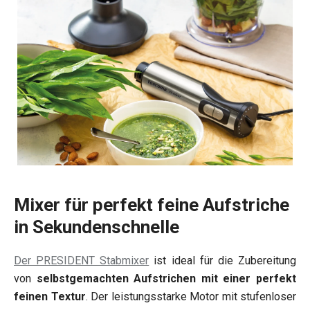
Mixer für perfekt feine Aufstriche
in Sekundenschnelle
Der PRESIDENT Stabmixer
ist ideal für die Zubereitung
von
selbstgemachten Aufstrichen mit einer perfekt
feinen Textur
. Der leistungsstarke Motor mit stufenloser