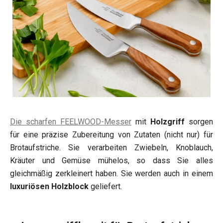
Die scharfen FEELWOOD-Messer
mit
Holzgriff
sorgen
für eine präzise Zubereitung von Zutaten (nicht nur) für
Brotaufstriche. Sie verarbeiten Zwiebeln, Knoblauch,
Kräuter und Gemüse mühelos, so dass Sie alles
gleichmäßig zerkleinert haben. Sie werden auch in einem
luxuriösen Holzblock
geliefert.