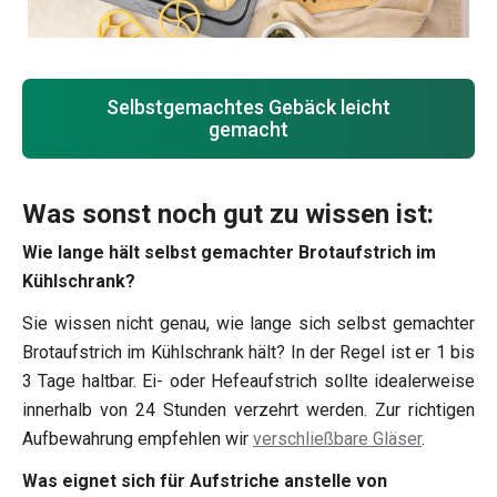
Selbstgemachtes Gebäck leicht
gemacht
Was sonst noch gut zu wissen ist:
Wie lange hält selbst gemachter Brotaufstrich im
Kühlschrank?
Sie wissen nicht genau, wie lange sich selbst gemachter
Brotaufstrich im Kühlschrank hält? In der Regel ist er 1 bis
3 Tage haltbar. Ei- oder Hefeaufstrich sollte idealerweise
innerhalb von 24 Stunden verzehrt werden. Zur richtigen
Aufbewahrung empfehlen wir
verschließbare Gläser
.
Was eignet sich für Aufstriche anstelle von