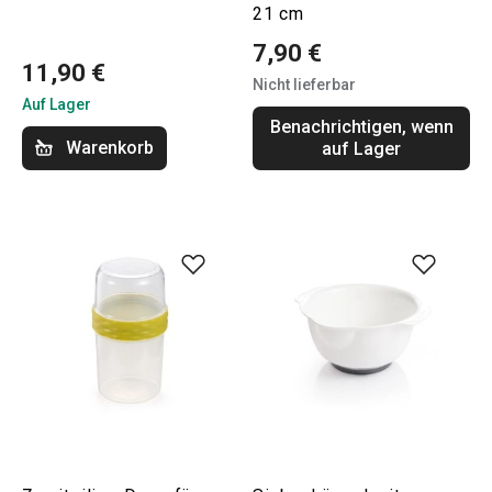
21 cm
7,90 €
11,90 €
Nicht lieferbar
Auf Lager
Benachrichtigen, wenn
Warenkorb
auf Lager