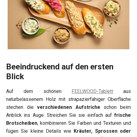
Beeindruckend auf den ersten
Blick
Auf dem schönen
FEELWOOD-Tablett
aus
naturbelassenem Holz mit strapazierfähiger Oberfläche
stechen die
verschiedenen Aufstriche
schon beim
Anblick ins Auge. Streichen Sie sie einfach auf
frische
Brotscheiben
, kombinieren Sie Farben und Texturen und
fügen Sie kleine Details wie
Kräuter, Sprossen oder