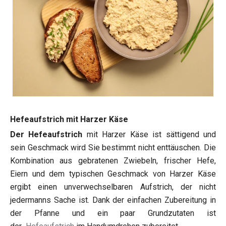
Hefeaufstrich mit Harzer Käse
Der Hefeaufstrich
mit Harzer Käse ist sättigend und
sein Geschmack wird Sie bestimmt nicht enttäuschen. Die
Kombination aus gebratenen Zwiebeln, frischer Hefe,
Eiern und dem typischen Geschmack von Harzer Käse
ergibt einen unverwechselbaren Aufstrich, der nicht
jedermanns Sache ist. Dank der einfachen Zubereitung in
der Pfanne und ein paar Grundzutaten ist