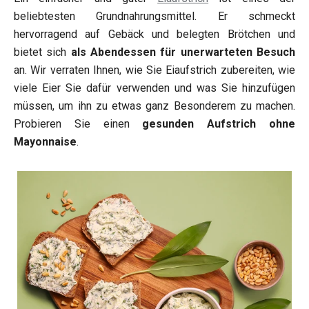
beliebtesten Grundnahrungsmittel. Er schmeckt
hervorragend auf Gebäck und belegten Brötchen und
bietet sich
als Abendessen für unerwarteten Besuch
an. Wir verraten Ihnen, wie Sie Eiaufstrich zubereiten, wie
viele Eier Sie dafür verwenden und was Sie hinzufügen
müssen, um ihn zu etwas ganz Besonderem zu machen.
Probieren Sie einen
gesunden Aufstrich ohne
Mayonnaise
.