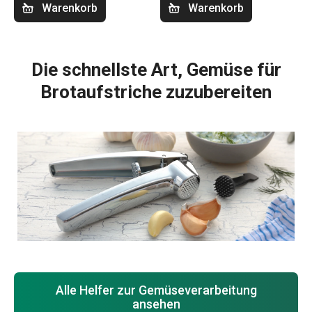
Warenkorb
Warenkorb
Die schnellste Art, Gemüse für
Brotaufstriche zuzubereiten
Alle Helfer zur Gemüseverarbeitung
ansehen