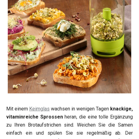
Mit einem
Keimglas
wachsen in wenigen Tagen
knackige,
vitaminreiche Sprossen
heran, die eine tolle Ergänzung
zu Ihren Brotaufstrichen sind. Weichen Sie die Samen
einfach ein und spülen Sie sie regelmäßig ab. Der