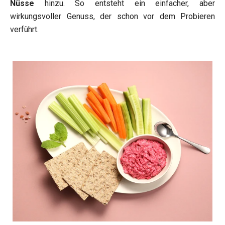
Nüsse
hinzu. So entsteht ein einfacher, aber
wirkungsvoller Genuss, der schon vor dem Probieren
verführt.