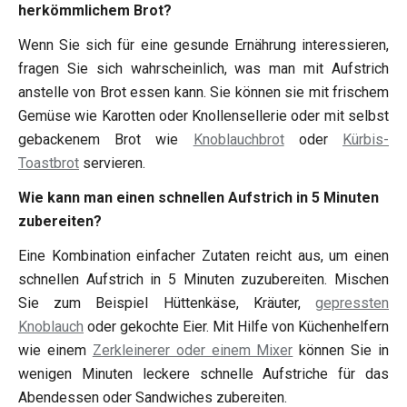
herkömmlichem Brot?
Wenn Sie sich für eine gesunde Ernährung interessieren,
fragen Sie sich wahrscheinlich, was man mit Aufstrich
anstelle von Brot essen kann. Sie können sie mit frischem
Gemüse wie Karotten oder Knollensellerie oder mit selbst
gebackenem Brot wie
Knoblauchbrot
oder
Kürbis-
Toastbrot
servieren.
Wie kann man einen schnellen Aufstrich in 5 Minuten
zubereiten?
Eine Kombination einfacher Zutaten reicht aus, um einen
schnellen Aufstrich in 5 Minuten zuzubereiten. Mischen
Sie zum Beispiel Hüttenkäse, Kräuter,
gepressten
Knoblauch
oder gekochte Eier. Mit Hilfe von Küchenhelfern
wie einem
Zerkleinerer oder einem Mixer
können Sie in
wenigen Minuten leckere schnelle Aufstriche für das
Abendessen oder Sandwiches zubereiten.