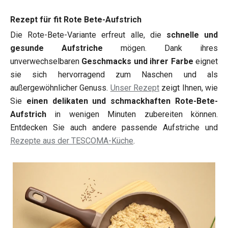
Rezept für fit Rote Bete-Aufstrich
Die Rote-Bete-Variante erfreut alle, die
schnelle und
gesunde Aufstriche
mögen. Dank ihres
unverwechselbaren
Geschmacks und ihrer Farbe
eignet
sie sich hervorragend zum Naschen und als
außergewöhnlicher Genuss.
Unser Rezept
zeigt Ihnen, wie
Sie
einen delikaten und schmackhaften Rote-Bete-
Aufstrich
in wenigen Minuten zubereiten können.
Entdecken Sie auch andere passende Aufstriche und
Rezepte aus der TESCOMA-Küche
.