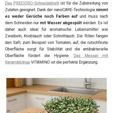
Das PRECIOSO-Schneidebrett
ist für die Zubereitung von
Zutaten geeignet. Dank der nanoCARE-Technologie
nimmt
es weder Gerüche noch Farben auf
und muss nach
dem Schneiden nur
mit Wasser abgespült
werden. Es ist
daher auch ideal für aromatische Lebensmittel wie
Zwiebeln, Knoblauch oder Schnittlauch. Die Rillen fangen
den Saft, zum Beispiel von Tomaten, auf, die rutschfeste
Oberfläche sorgt für Stabilität und die antibakterielle
Oberfläche fördert die Hygiene.
Das Messer mit
Keramikklinge
VITAMINO ist die perfekte Ergänzung.