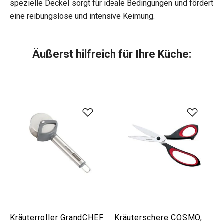
spezielle Deckel sorgt für ideale Bedingungen und fördert
eine reibungslose und intensive Keimung.
Äußerst hilfreich für Ihre Küche:
Kräuterroller GrandCHEF
Kräuterschere COSMO,