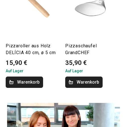
Pizzaroller aus Holz
Pizzaschaufel
DELÍCIA 40 cm, ø 5 cm
GrandCHEF
15,90 €
35,90 €
Auf Lager
Auf Lager
Warenkorb
Warenkorb