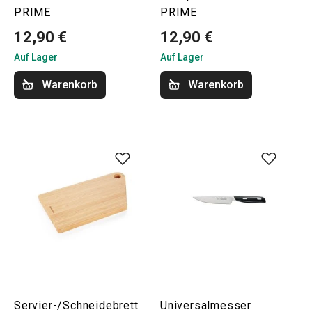
PRIME
PRIME
12,90 €
12,90 €
Auf Lager
Auf Lager
Warenkorb
Warenkorb
Servier-/Schneidebrett
Universalmesser