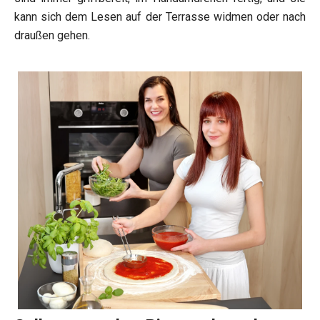
kann sich dem Lesen auf der Terrasse widmen oder nach
draußen gehen.