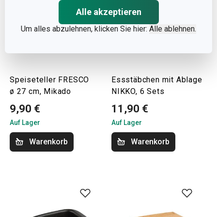
Alle akzeptieren
Um alles abzulehnen, klicken Sie hier:
Alle ablehnen.
Speiseteller FRESCO
Essstäbchen mit Ablage
ø 27 cm, Mikado
NIKKO, 6 Sets
9,90 €
11,90 €
Auf Lager
Auf Lager
Warenkorb
Warenkorb