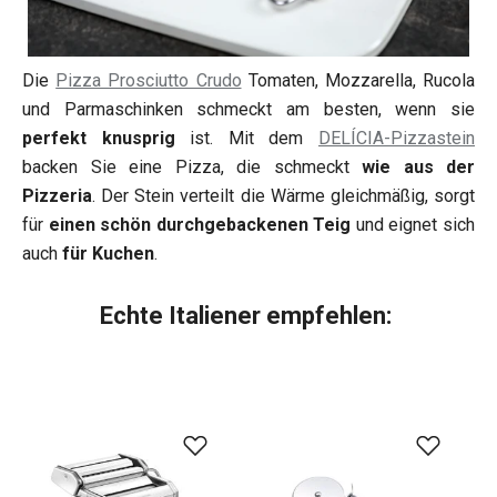
Die
Pizza Prosciutto Crudo
Tomaten, Mozzarella, Rucola
und Parmaschinken schmeckt am besten, wenn sie
perfekt knusprig
ist. Mit dem
DELÍCIA-Pizzastein
backen Sie eine Pizza, die schmeckt
wie aus der
Pizzeria
. Der Stein verteilt die Wärme gleichmäßig, sorgt
für
einen schön durchgebackenen Teig
und eignet sich
auch
für Kuchen
.
Echte Italiener empfehlen: