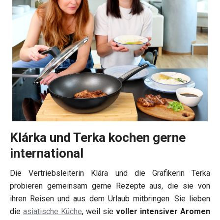
Klárka und Terka kochen gerne
international
Die Vertriebsleiterin Klára und die Grafikerin Terka
probieren gemeinsam gerne Rezepte aus, die sie von
ihren Reisen und aus dem Urlaub mitbringen. Sie lieben
die
asiatische Küche
, weil sie
voller intensiver Aromen