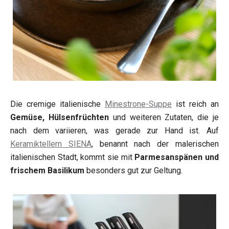
Die cremige italienische
Minestrone-Suppe
ist reich an
Gemüse, Hülsenfrüchten
und weiteren Zutaten, die je
nach dem variieren, was gerade zur Hand ist. Auf
Keramiktellern SIENA
, benannt nach der malerischen
italienischen Stadt, kommt sie mit
Parmesanspänen und
frischem Basilikum
besonders gut zur Geltung.