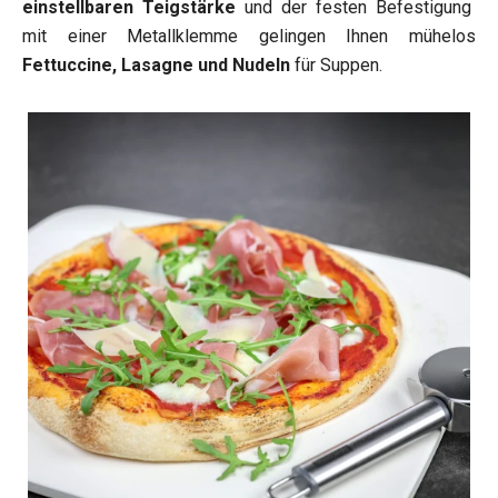
einstellbaren Teigstärke
und der festen Befestigung
mit einer Metallklemme gelingen Ihnen mühelos
Fettuccine, Lasagne und Nudeln
für Suppen.