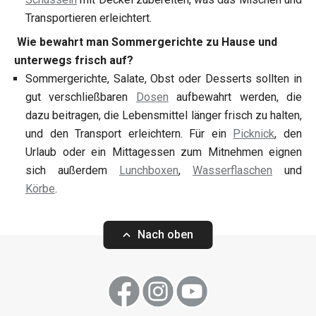
Transportieren erleichtert.
Wie bewahrt man Sommergerichte zu Hause und
unterwegs frisch auf?
Sommergerichte, Salate, Obst oder Desserts sollten in
gut verschließbaren
Dosen
aufbewahrt werden, die
dazu beitragen, die Lebensmittel länger frisch zu halten,
und den Transport erleichtern. Für ein
Picknick
, den
Urlaub oder ein Mittagessen zum Mitnehmen eignen
sich außerdem
Lunchboxen
,
Wasserflaschen
und
Körbe
.
Nach oben