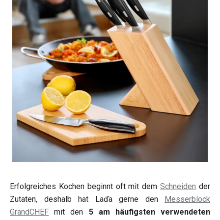
Erfolgreiches Kochen beginnt oft mit dem
Schneiden
der
Zutaten, deshalb hat Laďa gerne den
Messerblock
GrandCHEF
mit den
5
am häufigsten verwendeten