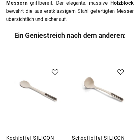
Messern
griffbereit. Der elegante, massive
Holzblock
bewahrt die aus erstklassigem Stahl gefertigten Messer
übersichtlich und sicher auf.
Ein Geniestreich nach dem anderen:
Kochlöffel SILICON
Schöpflöffel SILICON