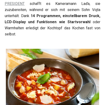
PRESIDENT
schafft es Kameramann Laďa, sie
zuzubereiten, während er sich mit seinem Sohn Vojta
unterhält. Dank
14 Programmen, einstellbarem Druck,
LCD-Display und Funktionen wie Startvorwahl
oder
Warmhalten erledigt der Kochtopf das Kochen fast von
selbst.