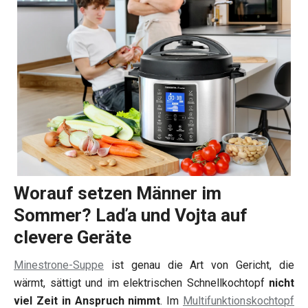
Worauf setzen Männer im
Sommer? Laďa und Vojta auf
clevere Geräte
Minestrone-Suppe
ist genau die Art von Gericht, die
wärmt, sättigt und im elektrischen Schnellkochtopf
nicht
viel Zeit in Anspruch nimmt
. Im
Multifunktionskochtopf