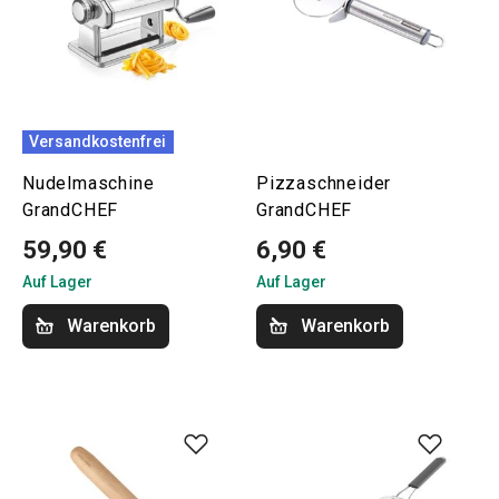
Versandkostenfrei
Nudelmaschine
Pizzaschneider
GrandCHEF
GrandCHEF
59,90 €
6,90 €
Auf Lager
Auf Lager
Warenkorb
Warenkorb