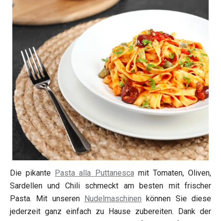
Die pikante
Pasta alla Puttanesca
mit Tomaten, Oliven,
Sardellen und Chili schmeckt am besten mit frischer
Pasta. Mit unseren
Nudelmaschinen
können Sie diese
jederzeit ganz einfach zu Hause zubereiten. Dank der